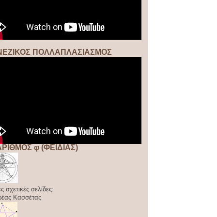
ΝΕΖΙΚΟΣ ΠΟΛΛΑΠΛΑΣΙΑΣΜΟΣ
ΑΡΙΘΜΟΣ φ (ΦΕΙΔΙΑΣ)
ς σχετικές σελίδες:
ρέας Κασσέτας