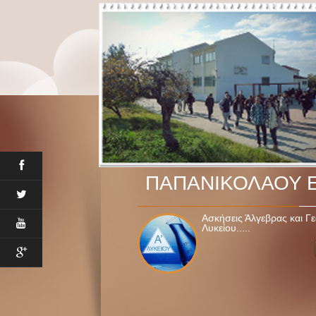
ΠΑΠΑΝΙΚΟΛΑΟΥ 
Ασκήσεις Άλγεβρας και Γε
Λυκείου.....