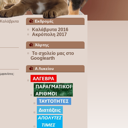
Εκδρομές
Καλάβρυτα
Καλάβρυτα 2016
Ακρόπολη 2017
Χάρτης
Το σχολείο μας στο
Googlearth
Α Λυκείου
μφανίσεις: