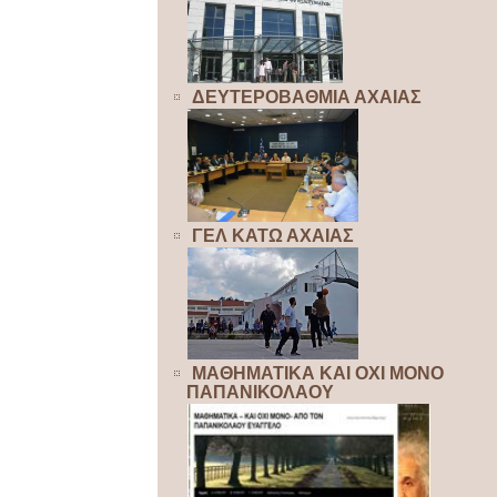
ΔΕΥΤΕΡΟΒΑΘΜΙΑ ΑΧΑΙΑΣ
ΓΕΛ ΚΑΤΩ ΑΧΑΙΑΣ
ΜΑΘΗΜΑΤΙΚΑ ΚΑΙ ΟΧΙ ΜΟΝΟ
ΠΑΠΑΝΙΚΟΛΑΟΥ