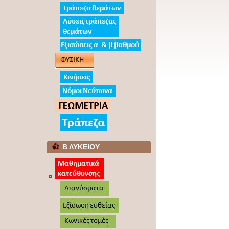
Β ΛΥΚΕΙΟΥ