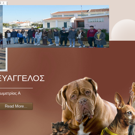
ΕΥΑΓΓΕΛΟΣ
ωμετρίας Α
Read More...