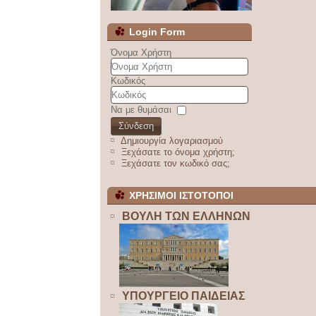
Login Form
Όνομα Χρήστη
Κωδικός
Να με θυμάσαι
Σύνδεση
Δημιουργία λογαριασμού
Ξεχάσατε το όνομα χρήστη;
Ξεχάσατε τον κωδικό σας;
ΧΡΗΣΙΜΟΙ ΙΣΤΟΤΟΠΟΙ
ΒΟΥΛΗ ΤΩΝ ΕΛΛΗΝΩΝ
ΥΠΟΥΡΓΕΙΟ ΠΑΙΔΕΙΑΣ