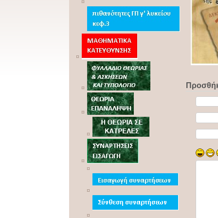
Προσθήκ