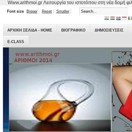
Www.arithmoi.gr Λειτουργία του ιστοτόπου στη νέα δομή φιλο
Font size
Bigger
Reset
Smaller
ΑΡΧΙΚΗ ΣΕΛΙΔΑ - HOME
ΒΙΟΓΡΑΦΙΚO
ΔΗΜΟΣΙΕΥΣΕΙΣ
E-CLASS