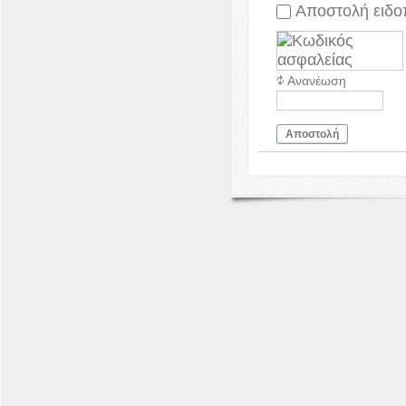
Αποστολή ειδο
Ανανέωση
Αποστολή