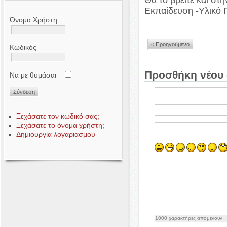
Εκπαίδευση -Υλικό
Όνομα Χρήστη
< Προηγούμενο
Κωδικός
Προσθήκη νέου 
Να με θυμάσαι
Ξεχάσατε τον κωδικό σας;
Ξεχάσατε το όνομα χρήστη;
Δημιουργία λογαριασμού
1000
χαρακτήρες απομένουν