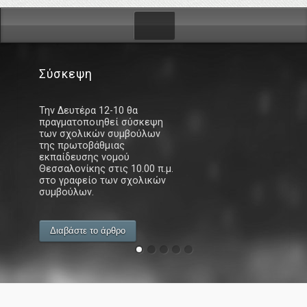
Σύσκεψη
Την Δευτέρα 12-10 θα
πραγματοποιηθεί σύσκεψη
των σχολικών συμβούλων
της πρωτοβάθμιας
εκπαίδευσης νομού
Θεσσαλονίκης στις 10.00 π.μ.
στο γραφείο των σχολικών
συμβούλων.
Διαβάστε το άρθρο
Stop