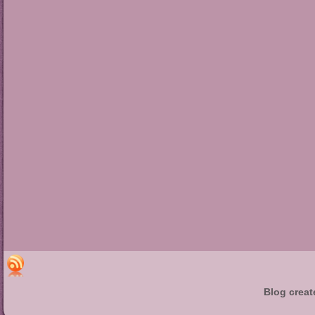
Blog creat