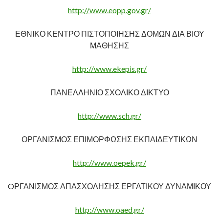
http://www.eopp.gov.gr/
ΕΘΝΙΚΟ ΚΕΝΤΡΟ ΠΙΣΤΟΠΟΙΗΣΗΣ ΔΟΜΩΝ ΔΙΑ ΒΙΟΥ
ΜΑΘΗΣΗΣ
http://www.ekepis.gr/
ΠΑΝΕΛΛΗΝΙΟ ΣΧΟΛΙΚΟ ΔΙΚΤΥΟ
http://www.sch.gr/
ΟΡΓΑΝΙΣΜΟΣ ΕΠΙΜΟΡΦΩΣΗΣ ΕΚΠΑΙΔΕΥΤΙΚΩΝ
http://www.oepek.gr/
OΡΓΑΝΙΣΜΟΣ ΑΠΑΣΧΟΛΗΣΗΣ ΕΡΓΑΤΙΚΟΥ ΔΥΝΑΜΙΚΟΥ
http://www.oaed.gr/