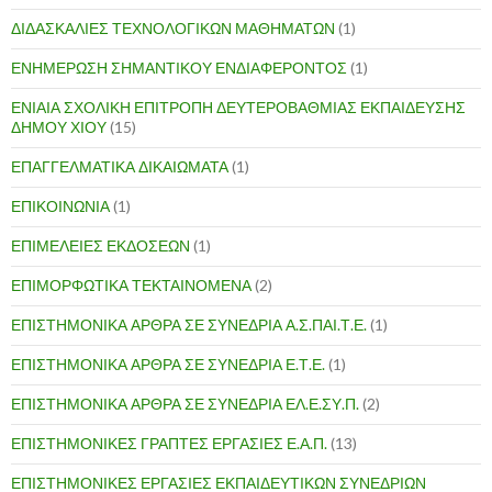
ΔΙΔΑΣΚΑΛΙΕΣ ΤΕΧΝΟΛΟΓΙΚΩΝ ΜΑΘΗΜΑΤΩΝ
(1)
ΕΝΗΜΕΡΩΣΗ ΣΗΜΑΝΤΙΚΟΥ ΕΝΔΙΑΦΕΡΟΝΤΟΣ
(1)
ΕΝΙΑΙΑ ΣΧΟΛΙΚΗ ΕΠΙΤΡΟΠΗ ΔΕΥΤΕΡΟΒΑΘΜΙΑΣ ΕΚΠΑΙΔΕΥΣΗΣ
ΔΗΜΟΥ ΧΙΟΥ
(15)
ΕΠΑΓΓΕΛΜΑΤΙΚΑ ΔΙΚΑΙΩΜΑΤΑ
(1)
ΕΠΙΚΟΙΝΩΝΙΑ
(1)
ΕΠΙΜΕΛΕΙΕΣ ΕΚΔΟΣΕΩΝ
(1)
ΕΠΙΜΟΡΦΩΤΙΚΑ ΤΕΚΤΑΙΝΟΜΕΝΑ
(2)
ΕΠΙΣΤΗΜΟΝΙΚΑ ΑΡΘΡΑ ΣΕ ΣΥΝΕΔΡΙΑ Α.Σ.ΠΑΙ.Τ.Ε.
(1)
ΕΠΙΣΤΗΜΟΝΙΚΑ ΑΡΘΡΑ ΣΕ ΣΥΝΕΔΡΙΑ Ε.Τ.Ε.
(1)
ΕΠΙΣΤΗΜΟΝΙΚΑ ΑΡΘΡΑ ΣΕ ΣΥΝΕΔΡΙΑ ΕΛ.Ε.ΣΥ.Π.
(2)
ΕΠΙΣΤΗΜΟΝΙΚΕΣ ΓΡΑΠΤΕΣ ΕΡΓΑΣΙΕΣ Ε.Α.Π.
(13)
ΕΠΙΣΤΗΜΟΝΙΚΕΣ ΕΡΓΑΣΙΕΣ ΕΚΠΑΙΔΕΥΤΙΚΩΝ ΣΥΝΕΔΡΙΩΝ