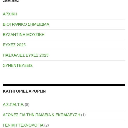
ΣΕΛΊΔΕΣ
ΑΡΧΙΚΗ
ΒΙΟΓΡΑΦΙΚΟ ΣΗΜΕΙΩΜΑ
ΒΥΖΑΝΤΙΝΗ ΜΟΥΣΙΚΗ
ΕΥΧΕΣ 2025
ΠΑΣΧΑΛΙΕΣ ΕΥΧΕΣ 2023
ΣΥΝΕΝΤΕΥΞΕΙΣ
ΚΑΤΗΓΟΡΙΕΣ ΑΡΘΡΩΝ
Α.Σ.ΠΑΙ.Τ.Ε.
(8)
ΑΓΩΝΕΣ ΓΙΑ ΤΗΝ ΠΑΙΔΕΙΑ & ΕΚΠΑΙΔΕΥΣΗ
(1)
ΓΕΝΙΚΗ ΤΕΧΝΟΛΟΓΙΑ
(2)