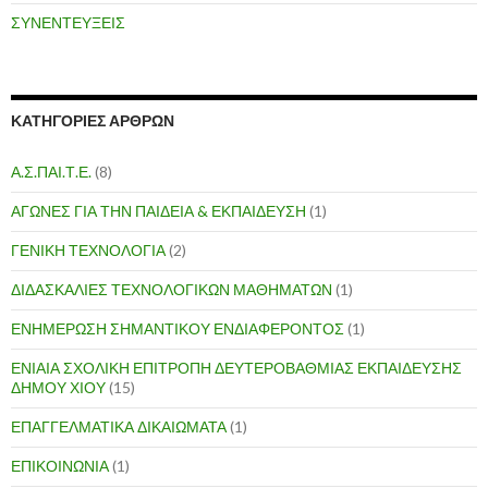
ΣΥΝΕΝΤΕΥΞΕΙΣ
ΚΑΤΗΓΟΡΙΕΣ ΑΡΘΡΩΝ
Α.Σ.ΠΑΙ.Τ.Ε.
(8)
ΑΓΩΝΕΣ ΓΙΑ ΤΗΝ ΠΑΙΔΕΙΑ & ΕΚΠΑΙΔΕΥΣΗ
(1)
ΓΕΝΙΚΗ ΤΕΧΝΟΛΟΓΙΑ
(2)
ΔΙΔΑΣΚΑΛΙΕΣ ΤΕΧΝΟΛΟΓΙΚΩΝ ΜΑΘΗΜΑΤΩΝ
(1)
ΕΝΗΜΕΡΩΣΗ ΣΗΜΑΝΤΙΚΟΥ ΕΝΔΙΑΦΕΡΟΝΤΟΣ
(1)
ΕΝΙΑΙΑ ΣΧΟΛΙΚΗ ΕΠΙΤΡΟΠΗ ΔΕΥΤΕΡΟΒΑΘΜΙΑΣ ΕΚΠΑΙΔΕΥΣΗΣ
ΔΗΜΟΥ ΧΙΟΥ
(15)
ΕΠΑΓΓΕΛΜΑΤΙΚΑ ΔΙΚΑΙΩΜΑΤΑ
(1)
ΕΠΙΚΟΙΝΩΝΙΑ
(1)