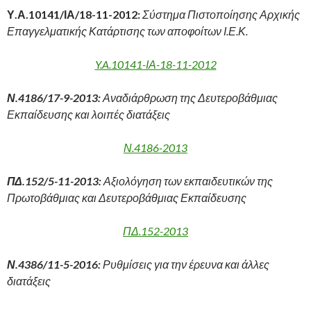
Υ.Α.10141/ΙΑ/18-11-2012:
Σύστημα Πιστοποίησης Αρχικής
Επαγγελματικής Κατάρτισης των αποφοίτων Ι.Ε.Κ.
Y.A.10141-ΙΑ-18-11-2012
Ν.4186/17-9-2013:
Αναδιάρθρωση της Δευτεροβάθμιας
Εκπαίδευσης και λοιπές διατάξεις
Ν.4186-2013
ΠΔ.152/5-11-2013:
Αξιολόγηση των εκπαιδευτικών της
Πρωτοβάθμιας και Δευτεροβάθμιας Εκπαίδευσης
ΠΔ.152-2013
Ν.4386/11-5-2016:
Ρυθμίσεις για την έρευνα και άλλες
διατάξεις