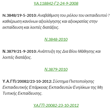
Y.A.118842-Γ2-24-9-2008
N
.3848/19-5-2010:
Αναβάθμιση του ρόλου του εκπαιδευτού ?
καθιέρωση κανόνων αξιολόγησης και αξιοκρατίας στην
εκπαίδευση και λοιπές διατάξεις.
Ν.3848-2010
Ν.3879/21-9-2010:
Ανάπτυξη της Δια Βίου Μάθησης και
λοιπές διατάξεις.
Ν.3879-2010
Υ.Α.ΓΠ/20082/23-10-2012:
Σύστημα Πιστοποίησης
Εκπαιδευτικής Επάρκειας Εκπαιδευτών Ενηλίκων της Μη
Τυπικής Εκπαίδευσης.
Y.A.ΓΠ-20082-23-10-2012