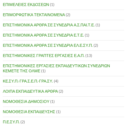
ΕΠΙΜΕΛΕΙΕΣ ΕΚΔΟΣΕΩΝ
(1)
ΕΠΙΜΟΡΦΩΤΙΚΑ ΤΕΚΤΑΙΝΟΜΕΝΑ
(2)
ΕΠΙΣΤΗΜΟΝΙΚΑ ΑΡΘΡΑ ΣΕ ΣΥΝΕΔΡΙΑ Α.Σ.ΠΑΙ.Τ.Ε.
(1)
ΕΠΙΣΤΗΜΟΝΙΚΑ ΑΡΘΡΑ ΣΕ ΣΥΝΕΔΡΙΑ Ε.Τ.Ε.
(1)
ΕΠΙΣΤΗΜΟΝΙΚΑ ΑΡΘΡΑ ΣΕ ΣΥΝΕΔΡΙΑ ΕΛ.Ε.ΣΥ.Π.
(2)
ΕΠΙΣΤΗΜΟΝΙΚΕΣ ΓΡΑΠΤΕΣ ΕΡΓΑΣΙΕΣ Ε.Α.Π.
(13)
ΕΠΙΣΤΗΜΟΝΙΚΕΣ ΕΡΓΑΣΙΕΣ ΕΚΠΑΙΔΕΥΤΙΚΩΝ ΣΥΝΕΔΡΙΩΝ
ΚΕΜΕΤΕ ΤΗΣ ΟΛΜΕ
(1)
ΚΕ.ΣΥ.Π.-ΓΡΑ.Σ.Ε.Π.-ΓΡΑ.ΣΥ.
(4)
ΛΟΙΠΑ ΕΚΠΑΙΔΕΥΤΙΚΑ ΑΡΘΡΑ
(2)
ΝΟΜΟΘΕΣΙΑ ΔΗΜΟΣΙΟΥ
(1)
ΝΟΜΟΘΕΣΙΑ ΕΚΠΑΙΔΕΥΣΗΣ
(1)
Π.Ε.ΣΥ.Π.
(2)