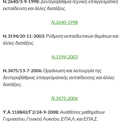
N
.2640/3-9-1998:
Δευτεροβάθμια τεχνική-επαγγελματική
εκπαίδευση και άλλες διατάξεις.
Ν.2640-1998
N
.3194/20-11-2003:
Ρύθμιση εκπαιδευτικών θεμάτων και
άλλες διατάξεις.
N.3194-2003
N
.3475/13-7-2006:
Οργάνωση και λειτουργία της
δευτεροβάθμιας επαγγελματικής εκπαίδευσης και άλλες
διατάξεις.
Ν.3475-2006
Υ.Α.118842/Γ2/24-9-2008:
Αναθέσεις μαθημάτων
Γυμνασίου, Γενικού Λυκείου, ΕΠΑ.Λ. και ΕΠΑ.Σ.