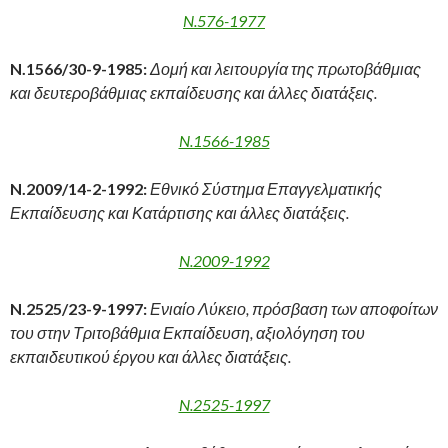
N.576-1977
N
.1566/30-9-1985:
Δομή και λειτουργία της πρωτοβάθμιας
και δευτεροβάθμιας εκπαίδευσης και άλλες διατάξεις.
N.1566-1985
N
.2009/14-2-1992:
Εθνικό Σύστημα Επαγγελματικής
Εκπαίδευσης και Κατάρτισης και άλλες διατάξεις.
N.2009-1992
N
.2525/23-9-1997:
Ενιαίο Λύκειο, πρόσβαση των αποφοίτων
του στην Τριτοβάθμια Εκπαίδευση, αξιολόγηση του
εκπαιδευτικού έργου και άλλες διατάξεις.
N.2525-1997