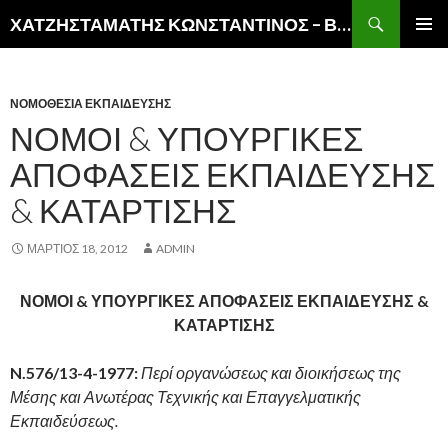
Αναζήτηση
ΧΑΤΖΗΣΤΑΜΑΤΗΣ ΚΩΝΣΤΑΝΤΙΝΟΣ – ΒΙΚΤΩΡ
ΜΕΤΆΒΑΣΗ
ΚΎΡΙΟ
ΣΕ
ΜΕΝΟΎ
ΠΕΡΙΕΧΌΜΕΝΟ
ΝΟΜΟΘΕΣΙΑ ΕΚΠΑΙΔΕΥΣΗΣ
ΝΟΜΟΙ & ΥΠΟΥΡΓΙΚΕΣ
ΑΠΟΦΑΣΕΙΣ ΕΚΠΑΙΔΕΥΣΗΣ
& ΚΑΤΑΡΤΙΣΗΣ
ΜΆΡΤΙΟΣ 18, 2012
ADMIN
ΝΟΜΟΙ & ΥΠΟΥΡΓΙΚΕΣ ΑΠΟΦΑΣΕΙΣ ΕΚΠΑΙΔΕΥΣΗΣ &
ΚΑΤΑΡΤΙΣΗΣ
N
.576/13-4-1977:
Περί οργανώσεως και διοικήσεως της
Μέσης και Ανωτέρας Τεχνικής και Επαγγελματικής
Εκπαιδεύσεως.