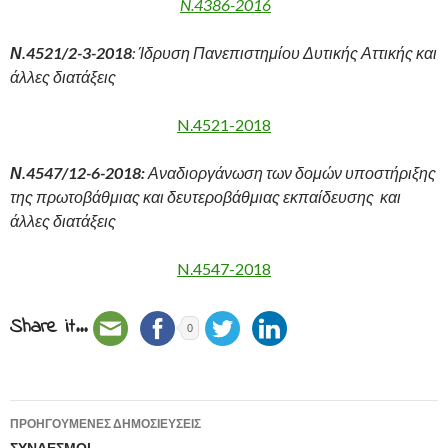
N.4386-2016
Ν.4521/2-3-2018
:
Ίδρυση Πανεπιστημίου Δυτικής Αττικής και
άλλες διατάξεις
N.4521-2018
Ν.4547/12-6-2018:
Αναδιοργάνωση των δομών υποστήριξης
της πρωτοβάθμιας και δευτεροβάθμιας εκπαίδευσης και
άλλες διατάξεις
N.4547-2018
Share it...
0
ΠΡΟΗΓΟΎΜΕΝΕΣ ΔΗΜΟΣΙΕΎΣΕΙΣ
ΣΥΝΔΕΣΜΟΙ