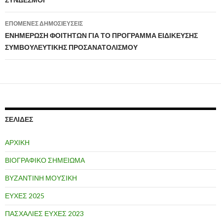
Πλοήγηση
άρθρων
ΕΠΌΜΕΝΕΣ ΔΗΜΟΣΙΕΎΣΕΙΣ
ΕΝΗΜΕΡΩΣΗ ΦΟΙΤΗΤΩΝ ΓΙΑ ΤΟ ΠΡΟΓΡΑΜΜΑ ΕΙΔΙΚΕΥΣΗΣ
ΣΥΜΒΟΥΛΕΥΤΙΚΗΣ ΠΡΟΣΑΝΑΤΟΛΙΣΜΟΥ
ΣΕΛΊΔΕΣ
ΑΡΧΙΚΗ
ΒΙΟΓΡΑΦΙΚΟ ΣΗΜΕΙΩΜΑ
ΒΥΖΑΝΤΙΝΗ ΜΟΥΣΙΚΗ
ΕΥΧΕΣ 2025
ΠΑΣΧΑΛΙΕΣ ΕΥΧΕΣ 2023