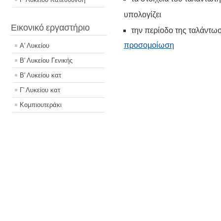
υπολογίζει
Εικονικό εργαστήριο
την περίοδο της ταλάντω
προσομοίωση
Α' Λυκείου
Β' Λυκείου Γενικής
Β' Λυκείου κατ
Γ' Λυκείου κατ
Κομπιουτεράκι