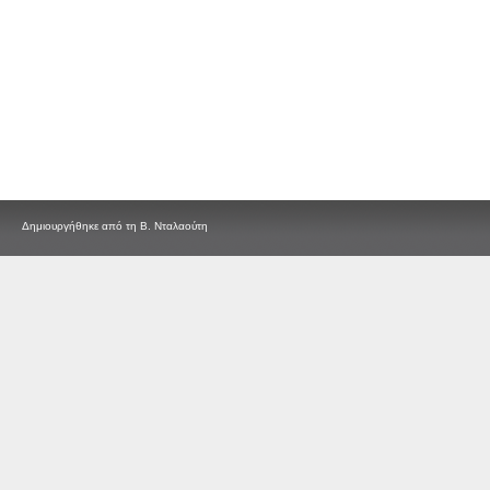
Δημιουργήθηκε από τη Β. Νταλαούτη