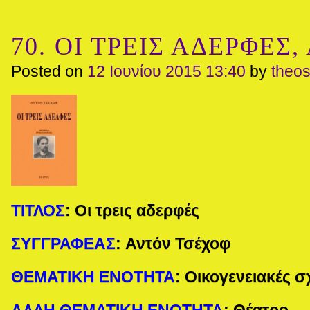
70. ΟΙ ΤΡΕΙΣ ΑΔΕΡΦΕΣ, 
Posted on
12 Ιουνίου 2015 13:40
by
theo
ΤΙΤΛΟΣ
:
Οι τρεις αδερφές
ΣΥΓΓΡΑΦΕΑΣ
:
Αντόν Τσέχοφ
ΘΕΜΑΤΙΚΗ ΕΝΟΤΗΤΑ
:
Οικογενειακές σ