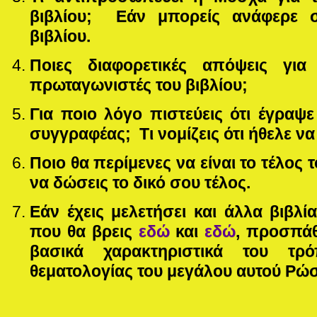
βιβλίου; Εάν μπορείς ανάφερε σ
βιβλίου.
Ποιες διαφορετικές απόψεις γι
πρωταγωνιστές του βιβλίου;
Για ποιο λόγο πιστεύεις ότι έγραψ
συγγραφέας; Τι νομίζεις ότι ήθελε να
Ποιο θα περίμενες να είναι το τέλος
να δώσεις το δικό σου τέλος.
Εάν έχεις μελετήσει και άλλα βιβλ
που θα βρεις
εδώ
και
εδώ
, προσπάθ
βασικά χαρακτηριστικά του τ
θεματολογίας του μεγάλου αυτού Ρώ