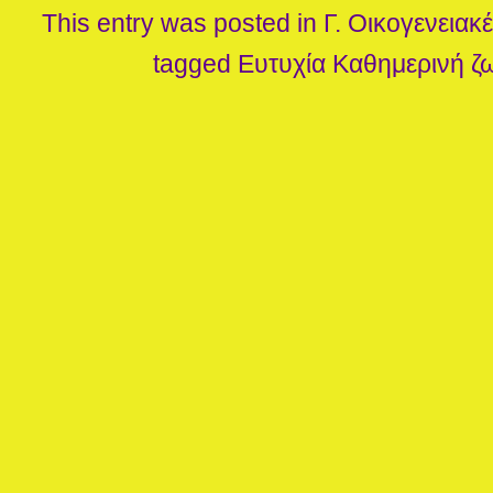
This entry was posted in
Γ. Οικογενειακ
tagged
Ευτυχία
Καθημερινή ζ