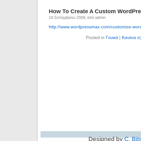
How To Create A Custom WordPre
18 Σεπτεμβρίου 2008, από admin
http://www.wordpressmax.com/customize-wor
Posted in
Γενικά
|
Κανένα σ
Designed by
C. Bit