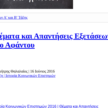
 Α' και Β' Τάξης
Θέματα και Απαντήσεις Εξετάσεω
ιο Αφάντου
ημήτρης Θαλαλαίος
|
16 Ιούνιος 2016
ξη | Ιστορία Κοινωνικών Επιστημών
ρία Κοινωνικών Επιστημών 2016 | Θέματα και Απαντήσεις