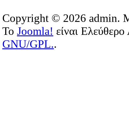
Copyright © 2026 admin. Μ
Το
Joomla!
είναι Ελεύθερο 
GNU/GPL.
.