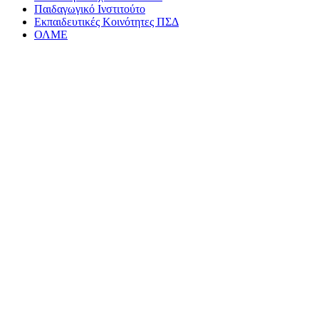
Παιδαγωγικό Ινστιτούτο
Εκπαιδευτικές Κοινότητες ΠΣΔ
ΟΛΜΕ