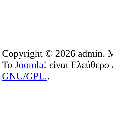
Copyright © 2026 admin. Μ
Το
Joomla!
είναι Ελεύθερο 
GNU/GPL.
.