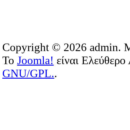
Copyright © 2026 admin. Μ
Το
Joomla!
είναι Ελεύθερο 
GNU/GPL.
.