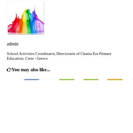
admin
School Activities Coordinator, Directoraite of Chania Era Primary
Education, Crete - Greece
You may also like...