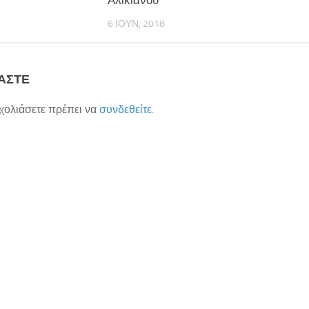
6 ΙΟΥΝ, 2018
ΆΣΤΕ
σχολιάσετε πρέπει να
συνδεθείτε
.