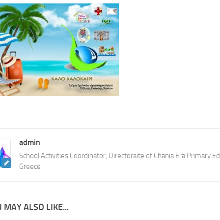
admin
School Activities Coordinator, Directoraite of Chania Era Primary Ed
Greece
 MAY ALSO LIKE...