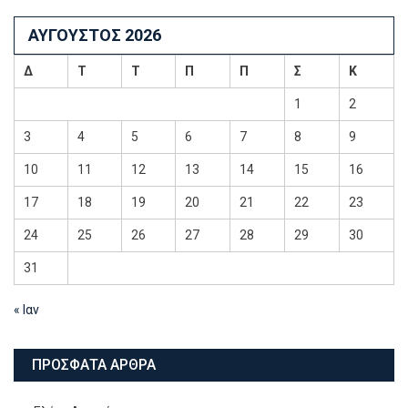
ΑΎΓΟΥΣΤΟΣ 2026
Δ
Τ
Τ
Π
Π
Σ
Κ
1
2
3
4
5
6
7
8
9
10
11
12
13
14
15
16
17
18
19
20
21
22
23
24
25
26
27
28
29
30
31
« Ιαν
ΠΡΌΣΦΑΤΑ ΆΡΘΡΑ