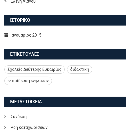
Ελένη Λιανού
ΙΣΤΟΡΙΚΌ
Ιανουάριος 2015
ΕΤΙΚΕΤΟΎΛΕΣ
Σχολείο Δεύτερης Ευκαιρίας
διδακτική
εκπαίδευση ενηλίκων
ΜΕΤΑΣΤΟΙΧΕΊΑ
Σύνδεση
Ροή καταχωρίσεων