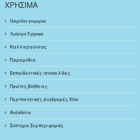
ΧΡΗΣΙΜΑ
Παιχνίδια γνωριμίας
Χρήσιμα Έγγραφα
Καλλιεργώντας
Παραμύθια
Εκπαιδευτικές ιστοσελίδες
Πρώτες βοήθειες
Περιπατητικές Διαδρομές Χίου
Ανέκδοτα
Σύστημα Συμπεριφοράς