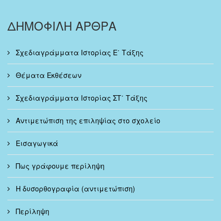
ΔΗΜΟΦΙΛΗ ΑΡΘΡΑ
Σχεδιαγράμματα Ιστορίας Ε΄ Τάξης
Θέματα Εκθέσεων
Σχεδιαγράμματα Ιστορίας ΣΤ΄ Τάξης
Αντιμετώπιση της επιληψίας στο σχολείο
Εισαγωγικά
Πως γράφουμε περίληψη
Η δυσορθογραφία (αντιμετώπιση)
Περίληψη