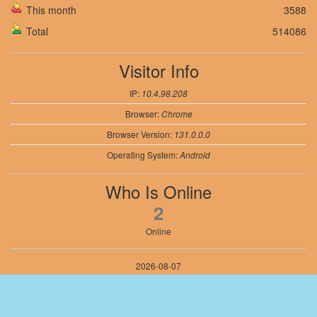
This month
3588
Total
514086
Visitor Info
IP:
10.4.98.208
Browser:
Chrome
Browser Version:
131.0.0.0
Operating System:
Android
Who Is Online
2
Online
2026-08-07