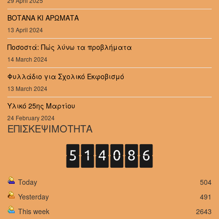
29 April 2025
ΒΟΤΑΝΑ ΚΙ ΑΡΩΜΑΤΑ
13 April 2024
Ποσοστά: Πώς λύνω τα προβλήματα
14 March 2024
Φυλλάδιο για Σχολικό Εκφοβισμό
13 March 2024
Υλικό 25ης Μαρτίου
24 February 2024
ΕΠΙΣΚΕΨΙΜΟΤΗΤΑ
Today
504
Yesterday
491
This week
2643