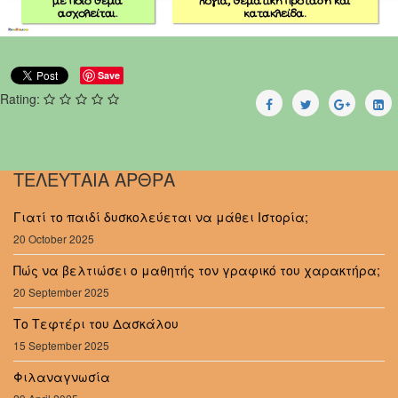
Save
Rating:
ΤΕΛΕΥΤΑΙΑ ΑΡΘΡΑ
Γιατί το παιδί δυσκολεύεται να μάθει Ιστορία;
20 October 2025
Πώς να βελτιώσει ο μαθητής τον γραφικό του χαρακτήρα;
20 September 2025
Το Τεφτέρι του Δασκάλου
15 September 2025
Φιλαναγνωσία