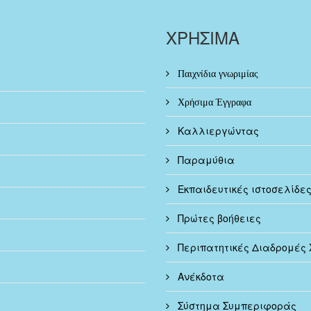
ΧΡΗΣΙΜΑ
Παιχνίδια γνωριμίας
Χρήσιμα Έγγραφα
Καλλιεργώντας
Παραμύθια
Εκπαιδευτικές ιστοσελίδε
Πρώτες βοήθειες
Περιπατητικές Διαδρομές 
Ανέκδοτα
Σύστημα Συμπεριφοράς