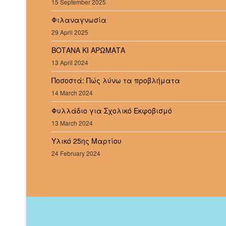
15 September 2025
Φιλαναγνωσία
29 April 2025
ΒΟΤΑΝΑ ΚΙ ΑΡΩΜΑΤΑ
13 April 2024
Ποσοστά: Πώς λύνω τα προβλήματα
14 March 2024
Φυλλάδιο για Σχολικό Εκφοβισμό
13 March 2024
Υλικό 25ης Μαρτίου
24 February 2024