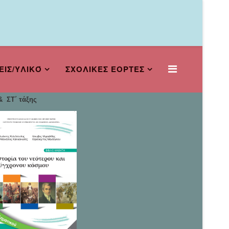
ΕΙΣ/ΥΛΙΚΌ
ΣΧΟΛΙΚΕΣ ΕΟΡΤΕΣ
 ΣΤ΄ τάξης