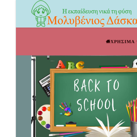
ΧΡΗΣΙΜΑ