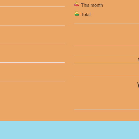
This month
Total