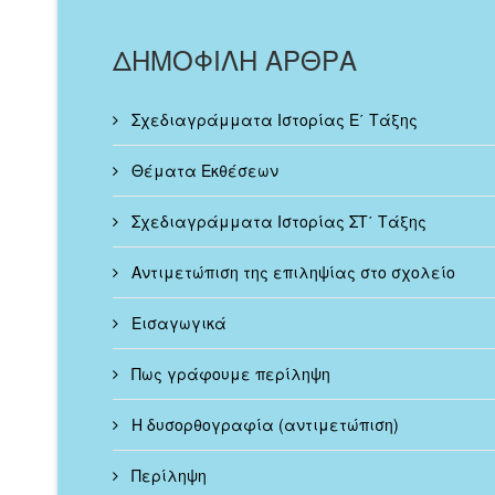
ΔΗΜΟΦΙΛΗ ΑΡΘΡΑ
Σχεδιαγράμματα Ιστορίας Ε΄ Τάξης
Θέματα Εκθέσεων
Σχεδιαγράμματα Ιστορίας ΣΤ΄ Τάξης
Αντιμετώπιση της επιληψίας στο σχολείο
Εισαγωγικά
Πως γράφουμε περίληψη
Η δυσορθογραφία (αντιμετώπιση)
Περίληψη