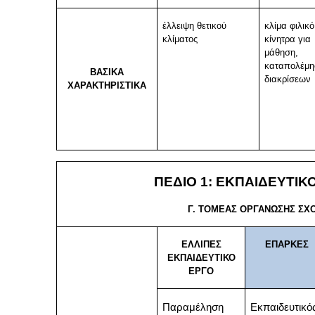
έλλειψη θετικού
κλίμα φιλικό
κλίματος
κίνητρα για
μάθηση,
καταπολέμη
ΒΑΣΙΚΑ
διακρίσεων
ΧΑΡΑΚΤΗΡΙΣΤΙΚΑ
ΠΕΔΙΟ 1: ΕΚΠΑΙΔΕΥΤΙΚ
Γ. ΤΟΜΕΑΣ ΟΡΓΑΝΩΣΗΣ ΣΧ
ΕΛΛΙΠΕΣ
ΕΠΑΡΚΕΣ
ΕΚΠΑΙΔΕΥΤΙΚΟ
ΕΡΓΟ
Παραμέληση
Εκπαιδευτικό