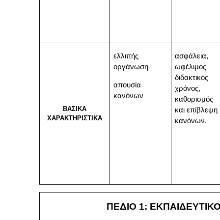
ελλιπής
ασφάλεια,
οργάνωση
ωφέλιμος
διδακτικός
απουσία
χρόνος,
κανόνων
καθορισμός
ΒΑΣΙΚΑ
και επίβλεψη
ΧΑΡΑΚΤΗΡΙΣΤΙΚΑ
κανόνων,
ΠΕΔΙΟ 1:
ΕΚΠΑΙΔΕΥΤΙΚ