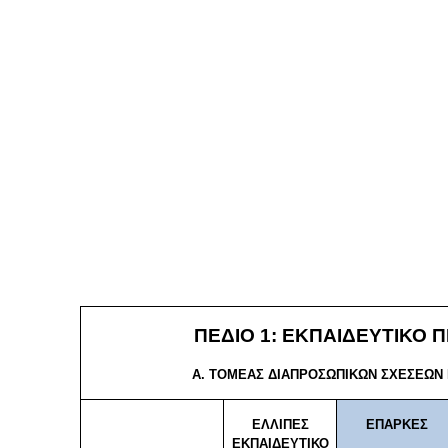
ΠΕΔΙΟ 1:
ΕΚΠΑΙΔΕΥΤΙΚΟ 
Α. ΤΟΜΕΑΣ ΔΙΑΠΡΟΣΩΠΙΚΩΝ ΣΧΕΣΕΩΝ
ΕΛΛΙΠΕΣ
ΕΠΑΡΚΕΣ
ΕΚΠΑΙΔΕΥΤΙΚΟ