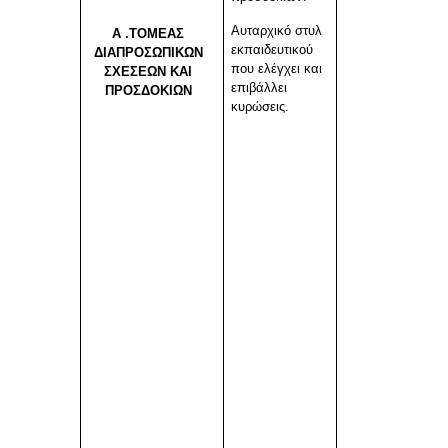
Αυταρχικό στυλ
Α .ΤΟΜΕΑΣ
εκπαιδευτικού
ΔΙΑΠΡΟΣΩΠΙΚΩΝ
που ελέγχει και
ΣΧΕΣΕΩΝ ΚΑΙ
επιβάλλει
ΠΡΟΣΔΟΚΙΩΝ
κυρώσεις.