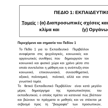
ΠΕΔΙΟ 1: ΕΚΠΑΙΔΕΥΤΙ
Τομείς
: (α) Διαπροσωπικές σχέσεις κα
κλίμα και (γ) Οργάνωση τ
Περιεχόμενο και σημασία του Πεδίου 1
Το Πεδίο 1 για το Εκπαιδευτικό Περιβάλλον
αναφέρεται στις ψυχολογικές, κοινωνικές και
οργανωτικές συνθήκες που δημιουργούν τον
κοινωνικό και φυσικό χώρο και χρόνο μέσα στο
οποίο συντελείται η μάθηση και η ανάπτυξη στον
κοινωνικό, επικοινωνιακό, συναισθηματικό,
αξιακό, πολιτισμικό, πολιτικό, αλλά και στον
γνωστικό τομέα.
Το θετικό Εκπαιδευτικό Περιβάλλον είναι κατά μεγάλο
μέρος δημιούργημα της προσωπικότητας του
εκπαιδευτικού, ο οποίος πρέπει να κατανοεί πώς βλέπουν
και βιώνουν τα πράγματα οι μαθητές και να στέκεται με
σεβασμό προς τη "βιογραφία" των προσωπικών,