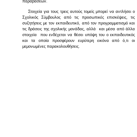
παραβάσεων.
Στοιχεία για τους τρεις αυτούς τομείς μπορεί να αντλήσει ο
Σχολικός Σύμβουλος από τις προσωπικές επισκέψεις, τις
συζητήσεις με τον εκπαιδευτικό, από τον προγραμματισμό και
τις δράσεις της σχολικής μονάδας, αλλά και μέσα από άλλα
στοιχεία που ενδέχεται να θέσει υπόψη του ο εκπαιδευτικός
και τα οποία προσφέρουν ευρύτερη εικόνα από ό,τι οι
μεμονωμένες παρακολουθήσεις.