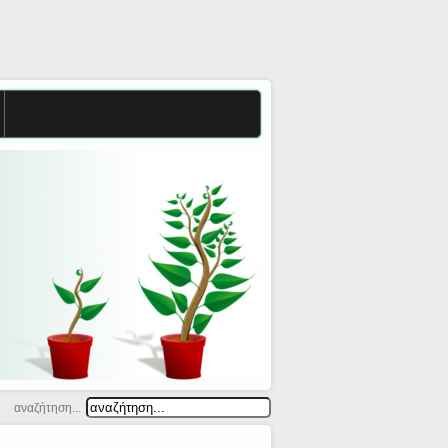
αναζήτηση...