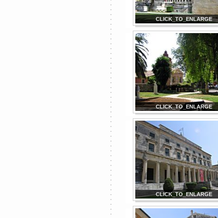
CLICK_TO_ENLARGE
CLICK_TO_ENLARGE
CLICK_TO_ENLARGE