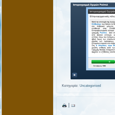
Κατηγορία:
Uncategorised
|