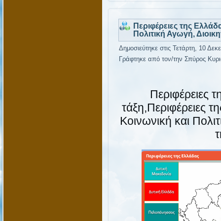
Περιφέρειες της Ελλάδα
Πολιτική Αγωγή, Διοικη
Δημοσιεύτηκε στις Τετάρτη, 10 Δεκ
Γράφτηκε από τον/την Σπύρος Κυρι
Περιφέρειες 
τάξη,Περιφέρειες τ
Κοινωνική και Πολιτ
τ