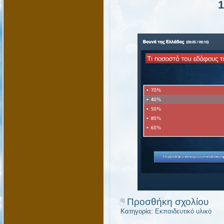
Προσθήκη σχολίου
Κατηγορία:
Εκπαιδευτικό υλικό