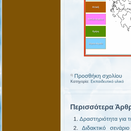
Προσθήκη σχολίου
Κατηγορία:
Εκπαιδευτικό υλικό
Περισσότερα Άρθρ
Δραστηριότητα για τ
Διδακτικό σενάριο