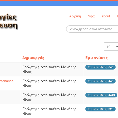
Αρχική
Νέα
about
Αναζήτηση...
Εμφάνισ
Δημιουργός
Εμφανίσεις
Γράφτηκε από τον/την Μανόλης
Εμφανίσεις: 646
Νίνος
ntenance
Γράφτηκε από τον/την Μανόλης
Εμφανίσεις: 445
Νίνος
Γράφτηκε από τον/την Μανόλης
Εμφανίσεις: 4443
Νίνος
Γράφτηκε από τον/την Μανόλης
Εμφανίσεις: 328
Νίνος