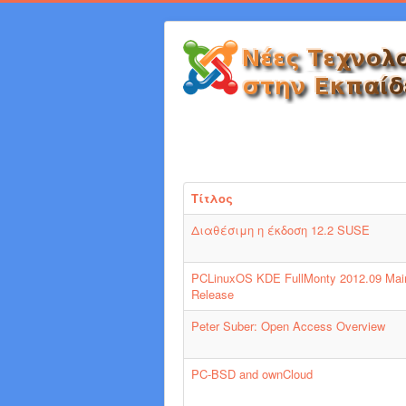
Τίτλος
Διαθέσιμη η έκδοση 12.2 SUSE
PCLinuxOS KDE FullMonty 2012.09 Mai
Release
Peter Suber: Open Access Overview
PC-BSD and ownCloud