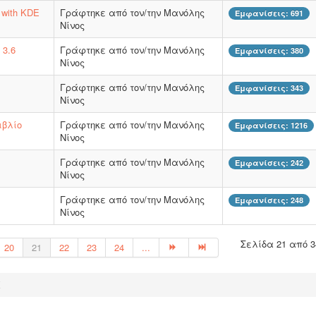
 with KDE
Γράφτηκε από τον/την Μανόλης
Εμφανίσεις: 691
Νίνος
3.6
Γράφτηκε από τον/την Μανόλης
Εμφανίσεις: 380
Νίνος
Γράφτηκε από τον/την Μανόλης
Εμφανίσεις: 343
Νίνος
ιβλίο
Γράφτηκε από τον/την Μανόλης
Εμφανίσεις: 1216
Νίνος
Γράφτηκε από τον/την Μανόλης
Εμφανίσεις: 242
Νίνος
Γράφτηκε από τον/την Μανόλης
Εμφανίσεις: 248
Νίνος
Σελίδα 21 από 3
20
21
22
23
24
...
Κ