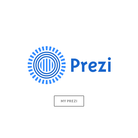
MY PREZI