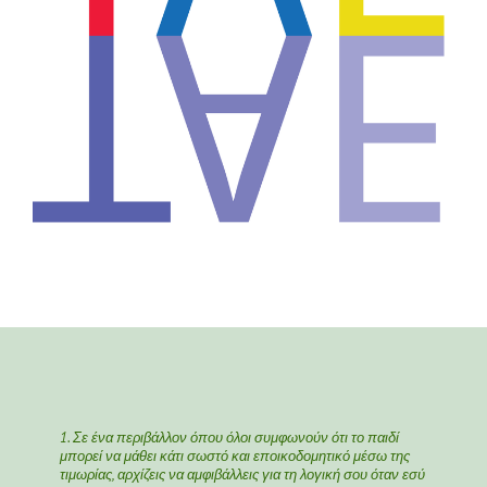
1. Σε ένα περιβάλλον όπου όλοι συμφωνούν ότι το παιδί
μπορεί να μάθει κάτι σωστό και εποικοδομητικό μέσω της
τιμωρίας, αρχίζεις να αμφιβάλλεις για τη λογική σου όταν εσύ