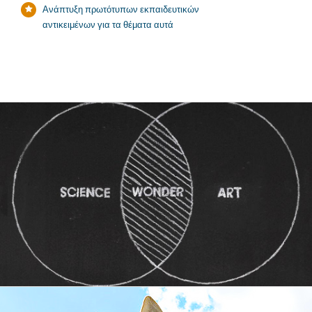
Ανάπτυξη πρωτότυπων εκπαιδευτικών
αντικειμένων για τα θέματα αυτά