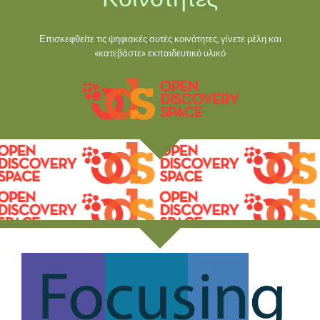
Επισκεφθείτε τις ψηφιακές αυτές κοινότητες, γίνετε μέλη και
«κατεβάστε» εκπαιδευτικό υλικό