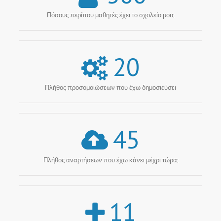
Πόσους περίπου μαθητές έχει το σχολείο μου;
20
Πλήθος προσομοιώσεων που έχω δημοσιεύσει
45
Πλήθος αναρτήσεων που έχω κάνει μέχρι τώρα;
11