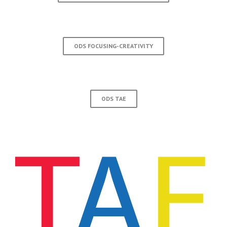
ODS FOCUSING-CREATIVITY
ODS TAE