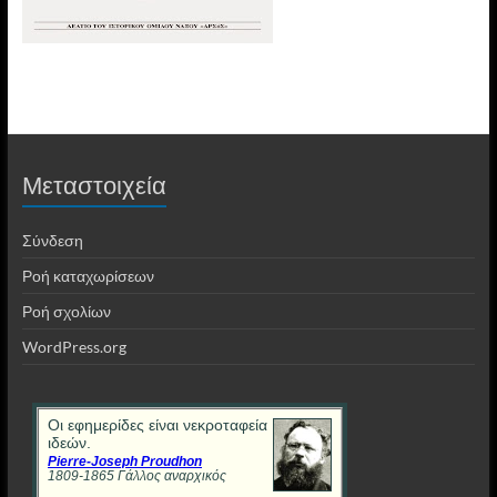
Μεταστοιχεία
Σύνδεση
Ροή καταχωρίσεων
Ροή σχολίων
WordPress.org