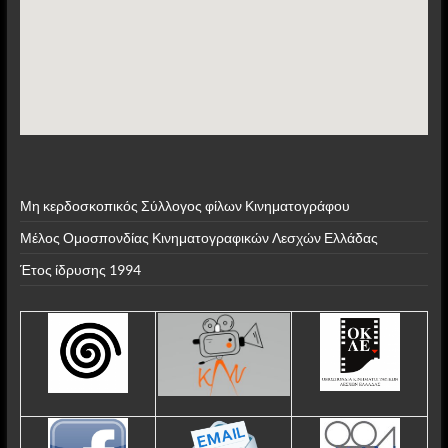
Μη κερδοσκοπικός Σύλλογος φίλων Κινηματογράφου
Μέλος Ομοσπονδίας Κινηματογραφικών Λεσχών Ελλάδας
Έτος ίδρυσης 1994