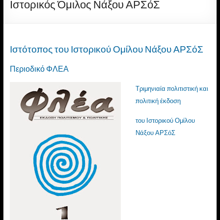
Ιστορικός Όμιλος Νάξου ΑΡΣόΣ
Ιστότοπος του Ιστορικού Ομίλου Νάξου ΑΡΣόΣ
Περιοδικό ΦΛΕΑ
Τριμηνιαία πολιτιστική και
πολιτική έκδοση
του Ιστορικού Ομίλου
Νάξου ΑΡΣόΣ