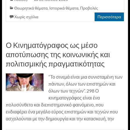
Θεωρητικά θέματα
,
Ιστορικά θέματα
,
Προβολές
Χωρίς σχόλια
Περισσότερα
Ο Κινηματόγραφος ως μέσο
αποτύπωσης της κοινωνικής και
πολιτισμικής πραγματικότητας
“Το σινεμά είναι μια συνισταμένη των
πάντων, όλων των επιστημών και
όλων των τεχνών”. 298 Ο
κινηματογράφος είναι ένα
πολυσύνθετο και διεπιστημονικό φαινόμενο, που
ενδιαφέρει ένα μεγάλο εύρος επιστημών και τεχνών που
ασχολούνται με την δημιουργία και την κατασκευή, την