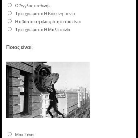
Ο Άγγλος ασθενής
Τρία χρώματα: Η Κόκκινη ταινία
Η αβάστακτη ελαφρότητα του είναι
Τρία χρώματα: Η Μπλε ταινία
Ποιος είναι;
Μακ Σένετ