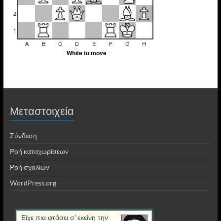
Μεταστοιχεία
Σύνδεση
Ροή καταχωρίσεων
Ροή σχολίων
WordPress.org