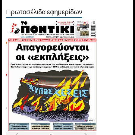
Πρωτοσέλιδα εφημερίδων