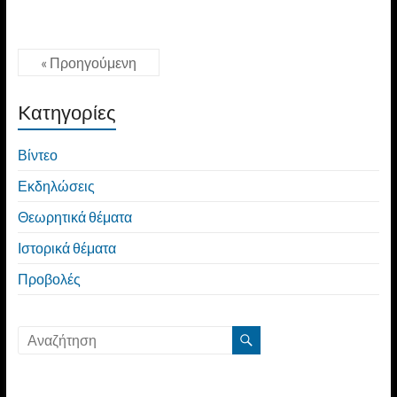
« Προηγούμενη
Kατηγορίες
Βίντεο
Εκδηλώσεις
Θεωρητικά θέματα
Ιστορικά θέματα
Προβολές