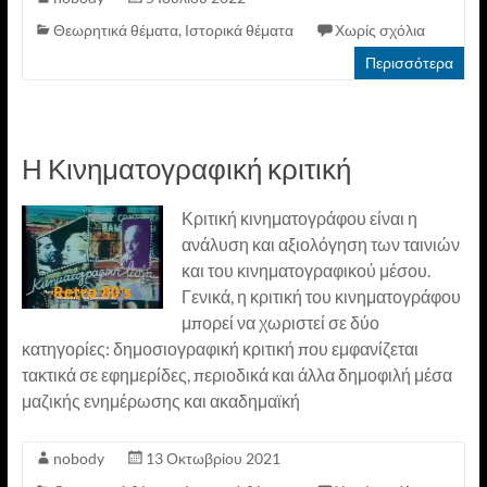
Θεωρητικά θέματα
,
Ιστορικά θέματα
Χωρίς σχόλια
Περισσότερα
Η Κινηματογραφική κριτική
Κριτική κινηματογράφου είναι η
ανάλυση και αξιολόγηση των ταινιών
και του κινηματογραφικού μέσου.
Γενικά, η κριτική του κινηματογράφου
μπορεί να χωριστεί σε δύο
κατηγορίες: δημοσιογραφική κριτική που εμφανίζεται
τακτικά σε εφημερίδες, περιοδικά και άλλα δημοφιλή μέσα
μαζικής ενημέρωσης και ακαδημαϊκή
nobody
13 Οκτωβρίου 2021