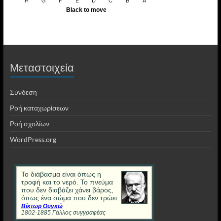
Μεταστοιχεία
Σύνδεση
Ροή καταχωρίσεων
Ροή σχολίων
WordPress.org