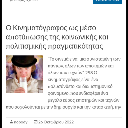
Ο Κινηματόγραφος ως μέσο
αποτύπωσης της κοινωνικής και
πολιτισμικής πραγματικότητας
“Το σινεμά είναι μια συνισταμένη των
πάντων, όλων των επιστημών και
όλων των τεχνών”. 298 Ο
κινηματογράφος είναι ένα
πολυσύνθετο και διεπιστημονικό
φαινόμενο, που ενδιαφέρει ένα
μεγάλο εύρος επιστημών και τεχνών
που ασχολούνται με την δημιουργία και την κατασκευή, την
nobody
26 Οκτωβρίου 2022