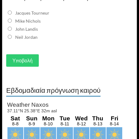
Jacques Tourneur
Mike Nichols
John Landis
Neil Jordan
Εβδομαδιαία πρόγνωση καιρού