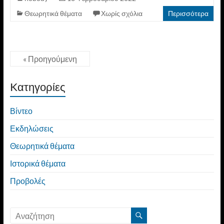
Θεωρητικά θέματα
Χωρίς σχόλια
Περισσότερα
« Προηγούμενη
Kατηγορίες
Βίντεο
Εκδηλώσεις
Θεωρητικά θέματα
Ιστορικά θέματα
Προβολές