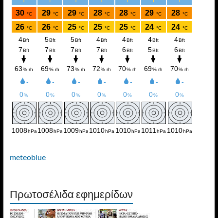
meteoblue
Πρωτοσέλιδα εφημερίδων