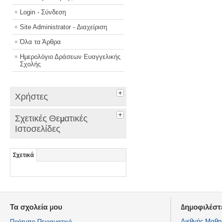
Login - Σύνδεση
Site Administrator - Διαχείριση
Όλα τα Άρθρα
Ημερολόγιο Δράσεων Ευαγγελικής
Σχολής
Χρήστες
Σχετικές Θεματικές
Ιστοσελίδες
Σχετικά
Τα σχολεία μου
Δημοφιλέστ
Διεθνής Μαθη
Πρότυπο Πειραματικό