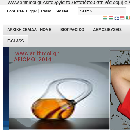
Www.arithmoi.gr Λειτουργία του ιστοτόπου στη νέα δομή φιλο
Font size
Bigger
Reset
Smaller
ΑΡΧΙΚΗ ΣΕΛΙΔΑ - HOME
ΒΙΟΓΡΑΦΙΚO
ΔΗΜΟΣΙΕΥΣΕΙΣ
E-CLASS