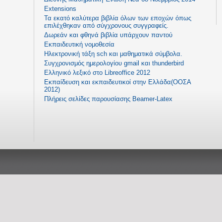
Extensions
Τα εκατό καλύτερα βιβλία όλων των εποχών όπως
επιλέχθηκαν από σύγχρονους συγγραφείς.
Δωρεάν και φθηνά βιβλία υπάρχουν παντού
Εκπαιδευτική νομοθεσία
Ηλεκτρονική τάξη sch και μαθηματικά σύμβολα.
Συγχρονισμός ημερολογίου gmail και thunderbird
Ελληνικό λεξικό στο Libreoffice 2012
Εκπαίδευση και εκπαιδευτικοί στην Ελλάδα(ΟΟΣΑ
2012)
Πλήρεις σελίδες παρουσίασης Beamer-Latex