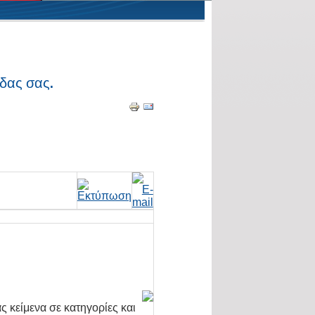
δας σας.
ς κείμενα σε κατηγορίες και