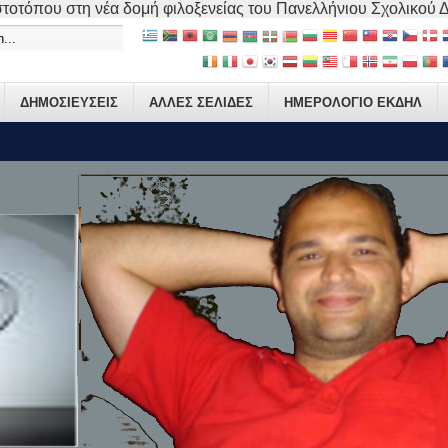
τοτόπου στη νέα δομή φιλοξενείας του Πανελλήνιου Σχολικού Δικ
ΔΗΜΟΣΙΕΥΣΕΙΣ
ΑΛΛΕΣ ΣΕΛΙΔΕΣ
ΗΜΕΡΟΛΟΓΙΟ ΕΚΔΗΛ