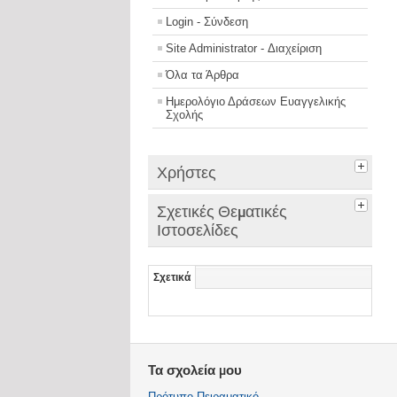
Login - Σύνδεση
Site Administrator - Διαχείριση
Όλα τα Άρθρα
Ημερολόγιο Δράσεων Ευαγγελικής
Σχολής
Χρήστες
Σχετικές Θεματικές
Ιστοσελίδες
Σχετικά
Τα σχολεία μου
Πρότυπο Πειραματικό