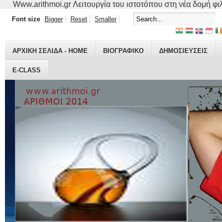
Www.arithmoi.gr Λειτουργία του ιστοτόπου στη νέα δομή φιλο
Font size
Bigger
Reset
Smaller
ΑΡΧΙΚΗ ΣΕΛΙΔΑ - HOME
ΒΙΟΓΡΑΦΙΚO
ΔΗΜΟΣΙΕΥΣΕΙΣ
E-CLASS