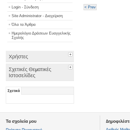
Login - Σύνδεση
< Prev
Site Administrator - Διαχείριση
Όλα τα Άρθρα
Ημερολόγιο Δράσεων Ευαγγελικής
Σχολής
Χρήστες
Σχετικές Θεματικές
Ιστοσελίδες
Σχετικά
Τα σχολεία μου
Δημοφιλέστ
Διεθνής Μαθη
Πρότυπο Πειραματικό