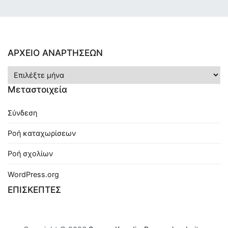
ΑΡΧΕΙΟ ΑΝΑΡΤΗΣΕΩΝ
ΑΡΧΕΙΟ
ΑΝΑΡΤΗΣΕΩΝ
Μεταστοιχεία
Σύνδεση
Ροή καταχωρίσεων
Ροή σχολίων
WordPress.org
ΕΠΙΣΚΕΠΤΕΣ