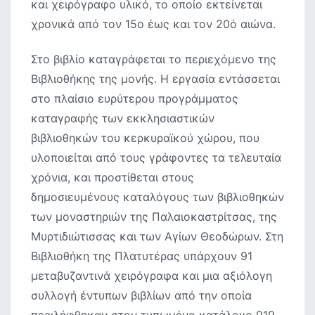
και χειρόγραφο υλικό, το οποίο εκτείνεται
χρονικά από τον 15ο έως και τον 20ό αιώνα.
Στo βιβλίο καταγράφεται το περιεχόμενο της
Βιβλιοθήκης της μονής. Η εργασία εντάσσεται
στο πλαίσιο ευρύτερου προγράμματος
καταγραφής των εκκλησιαστικών
βιβλιοθηκών του κερκυραϊκού χώρου, που
υλοποιείται από τους γράφοντες τα τελευταία
χρόνια, και προστίθεται στους
δημοσιευμένους καταλόγους των βιβλιοθηκών
των μοναστηριών της Παλαιοκαστρίτσας, της
Μυρτιδιώτισσας και των Αγίων Θεοδώρων. Στη
Βιβλιοθήκη της Πλατυτέρας υπάρχουν 91
μεταβυζαντινά χειρόγραφα και μια αξιόλογη
συλλογή έντυπων βιβλίων από την οποία