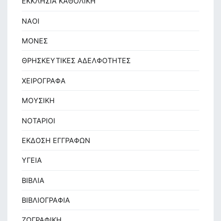
ΕΚΚΛΗΣΙΑ ΚΑΘΟΛΙΚΗ
ΝΑΟΙ
ΜΟΝΕΣ
ΘΡΗΣΚΕΥΤΙΚΕΣ ΑΔΕΛΦΟΤΗΤΕΣ
ΧΕΙΡΟΓΡΑΦΑ
ΜΟΥΣΙΚΗ
ΝΟΤΑΡΙΟΙ
ΕΚΔΟΣΗ ΕΓΓΡΑΦΩΝ
ΥΓΕΙΑ
ΒΙΒΛΙΑ
ΒΙΒΛΙΟΓΡΑΦΙΑ
ΖΩΓΡΑΦΙΚΗ