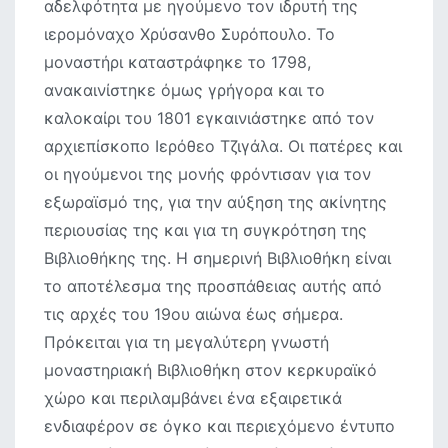
αδελφότητα με ηγούμενο τον ιδρυτή της
ιερομόναχο Χρύσανθο Συρόπουλο. Το
μοναστήρι καταστράφηκε το 1798,
ανακαινίστηκε όμως γρήγορα και το
καλοκαίρι του 1801 εγκαινιάστηκε από τον
αρχιεπίσκοπο Ιερόθεο Τζιγάλα. Οι πατέρες και
οι ηγούμενοι της μονής φρόντισαν για τον
εξωραϊσμό της, για την αύξηση της ακίνητης
περιουσίας της και για τη συγκρότηση της
Βιβλιοθήκης της. Η σημερινή Βιβλιοθήκη είναι
το αποτέλεσμα της προσπάθειας αυτής από
τις αρχές του 19ου αιώνα έως σήμερα.
Πρόκειται για τη μεγαλύτερη γνωστή
μοναστηριακή Βιβλιοθήκη στον κερκυραϊκό
χώρο και περιλαμβάνει ένα εξαιρετικά
ενδιαφέρον σε όγκο και περιεχόμενο έντυπο