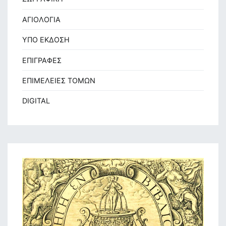
ΑΓΙΟΛΟΓΙΑ
ΥΠΟ ΕΚΔΟΣΗ
ΕΠΙΓΡΑΦΕΣ
ΕΠΙΜΕΛΕΙΕΣ ΤΟΜΩΝ
DIGITAL