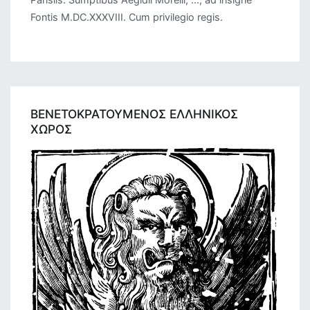
Fontis M.DC.XXXVIII. Cum privilegio regis.
ΒΕΝΕΤΟΚΡΑΤΟΥΜΕΝΟΣ ΕΛΛΗΝΙΚΟΣ
ΧΩΡΟΣ