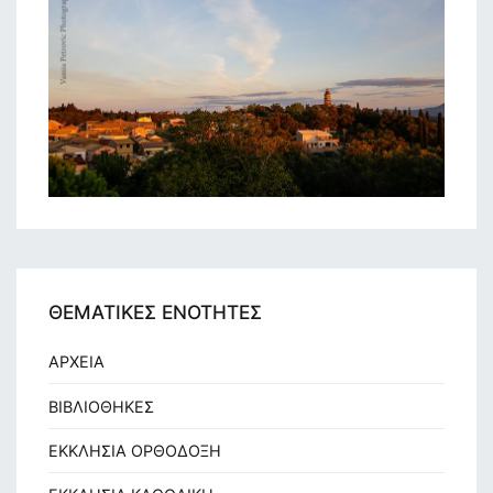
ΘΕΜΑΤΙΚΕΣ ΕΝΟΤΗΤΕΣ
ΑΡΧΕΙΑ
ΒΙΒΛΙΟΘΗΚΕΣ
ΕΚΚΛΗΣΙΑ ΟΡΘΟΔΟΞΗ