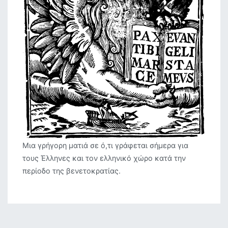
Μια γρήγορη ματιά σε ό,τι γράφεται σήμερα για
τους Έλληνες και τον ελληνικό χώρο κατά την
περίοδο της βενετοκρατίας.