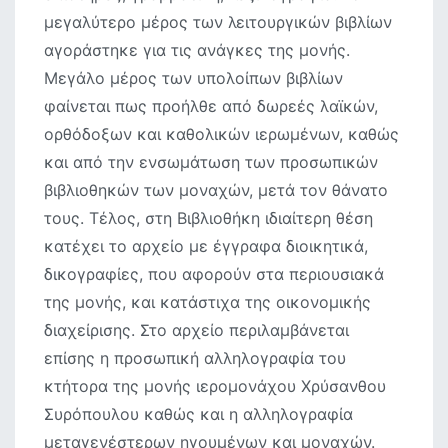
μεγαλύτερο μέρος των λειτουργικών βιβλίων
αγοράστηκε για τις ανάγκες της μονής.
Μεγάλο μέρος των υπολοίπων βιβλίων
φαίνεται πως προήλθε από δωρεές λαϊκών,
ορθόδοξων και καθολικών ιερωμένων, καθώς
και από την ενσωμάτωση των προσωπικών
βιβλιοθηκών των μοναχών, μετά τον θάνατο
τους. Τέλος, στη Βιβλιοθήκη ιδιαίτερη θέση
κατέχει το αρχείο με έγγραφα διοικητικά,
δικογραφίες, που αφορούν στα περιουσιακά
της μονής, και κατάστιχα της οικονομικής
διαχείρισης. Στο αρχείο περιλαμβάνεται
επίσης η προσωπική αλληλογραφία του
κτήτορα της μονής ιερομονάχου Χρύσανθου
Συρόπουλου καθώς και η αλληλογραφία
μεταγενέστερων ηγουμένων και μοναχών.