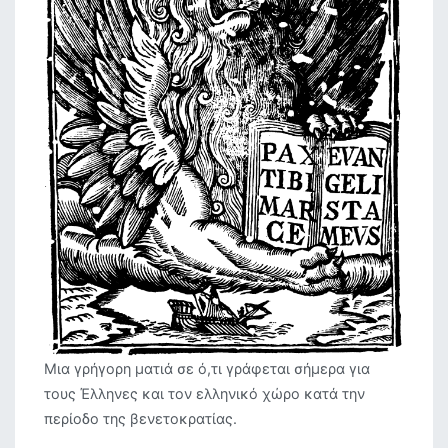
Μια γρήγορη ματιά σε ό,τι γράφεται σήμερα για
τους Έλληνες και τον ελληνικό χώρο κατά την
περίοδο της βενετοκρατίας.