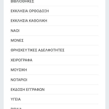
ΒΙΒΛΙΟΘΗΚΕΣ
ΕΚΚΛΗΣΙΑ ΟΡΘΟΔΟΞΗ
ΕΚΚΛΗΣΙΑ ΚΑΘΟΛΙΚΗ
ΝΑΟΙ
ΜΟΝΕΣ
ΘΡΗΣΚΕΥΤΙΚΕΣ ΑΔΕΛΦΟΤΗΤΕΣ
ΧΕΙΡΟΓΡΑΦΑ
ΜΟΥΣΙΚΗ
ΝΟΤΑΡΙΟΙ
ΕΚΔΟΣΗ ΕΓΓΡΑΦΩΝ
ΥΓΕΙΑ