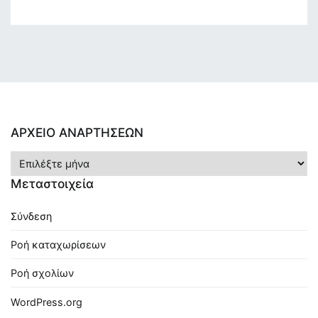
ΑΡΧΕΙΟ ΑΝΑΡΤΗΣΕΩΝ
ΑΡΧΕΙΟ
ΑΝΑΡΤΗΣΕΩΝ
Μεταστοιχεία
Σύνδεση
Ροή καταχωρίσεων
Ροή σχολίων
WordPress.org