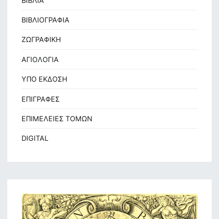
ΒΙΒΛΙΑ
ΒΙΒΛΙΟΓΡΑΦΙΑ
ΖΩΓΡΑΦΙΚΗ
ΑΓΙΟΛΟΓΙΑ
ΥΠΟ ΕΚΔΟΣΗ
ΕΠΙΓΡΑΦΕΣ
ΕΠΙΜΕΛΕΙΕΣ ΤΟΜΩΝ
DIGITAL