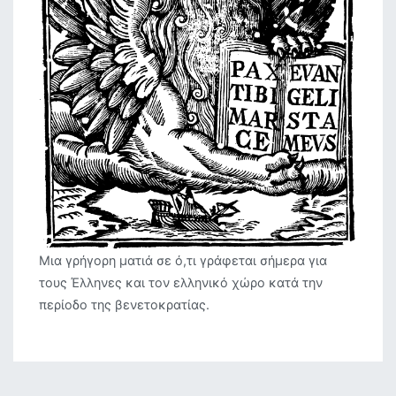
Μια γρήγορη ματιά σε ό,τι γράφεται σήμερα για
τους Έλληνες και τον ελληνικό χώρο κατά την
περίοδο της βενετοκρατίας.