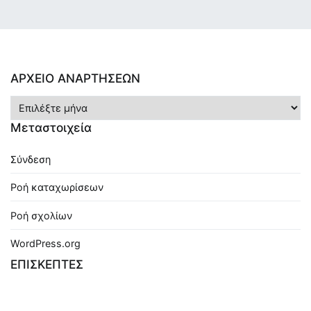
ΑΡΧΕΙΟ ΑΝΑΡΤΗΣΕΩΝ
ΑΡΧΕΙΟ
ΑΝΑΡΤΗΣΕΩΝ
Μεταστοιχεία
Σύνδεση
Ροή καταχωρίσεων
Ροή σχολίων
WordPress.org
ΕΠΙΣΚΕΠΤΕΣ