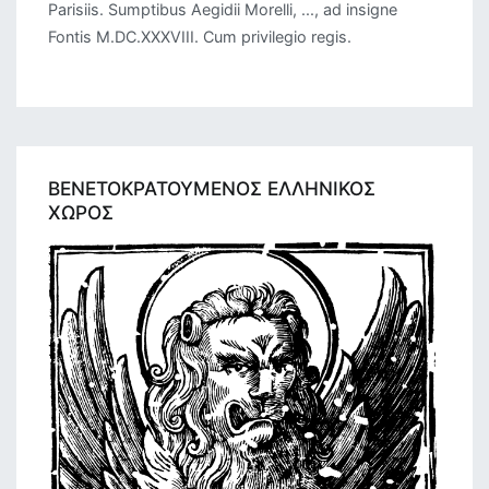
Parisiis. Sumptibus Aegidii Morelli, ..., ad insigne
Fontis M.DC.XXXVIII. Cum privilegio regis.
ΒΕΝΕΤΟΚΡΑΤΟΥΜΕΝΟΣ ΕΛΛΗΝΙΚΟΣ
ΧΩΡΟΣ