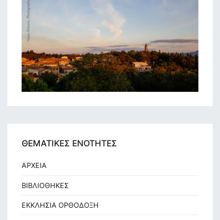
ΘΕΜΑΤΙΚΕΣ ΕΝΟΤΗΤΕΣ
ΑΡΧΕΙΑ
ΒΙΒΛΙΟΘΗΚΕΣ
ΕΚΚΛΗΣΙΑ ΟΡΘΟΔΟΞΗ