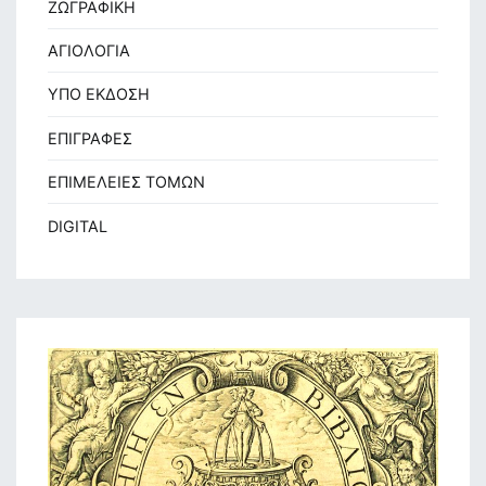
ΖΩΓΡΑΦΙΚΗ
ΑΓΙΟΛΟΓΙΑ
ΥΠΟ ΕΚΔΟΣΗ
ΕΠΙΓΡΑΦΕΣ
ΕΠΙΜΕΛΕΙΕΣ ΤΟΜΩΝ
DIGITAL