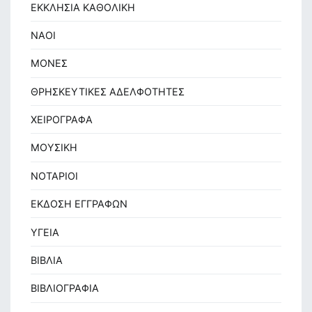
ΕΚΚΛΗΣΙΑ ΚΑΘΟΛΙΚΗ
ΝΑΟΙ
ΜΟΝΕΣ
ΘΡΗΣΚΕΥΤΙΚΕΣ ΑΔΕΛΦΟΤΗΤΕΣ
ΧΕΙΡΟΓΡΑΦΑ
ΜΟΥΣΙΚΗ
ΝΟΤΑΡΙΟΙ
ΕΚΔΟΣΗ ΕΓΓΡΑΦΩΝ
ΥΓΕΙΑ
ΒΙΒΛΙΑ
ΒΙΒΛΙΟΓΡΑΦΙΑ