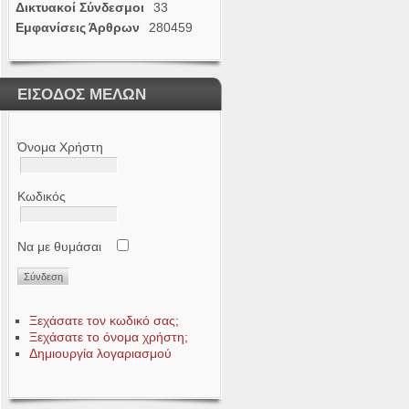
Δικτυακοί Σύνδεσμοι
33
Εμφανίσεις Άρθρων
280459
ΕΙΣΟΔΟΣ ΜΕΛΩΝ
Όνομα Χρήστη
Κωδικός
Να με θυμάσαι
Ξεχάσατε τον κωδικό σας;
Ξεχάσατε το όνομα χρήστη;
Δημιουργία λογαριασμού