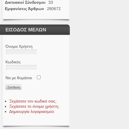
Δικτυακοί Σύνδεσμοι
33
Εμφανίσεις Άρθρων
280672
ΕΙΣΟΔΟΣ ΜΕΛΩΝ
Όνομα Χρήστη
Κωδικός
Να με θυμάσαι
Ξεχάσατε τον κωδικό σας;
Ξεχάσατε το όνομα χρήστη;
Δημιουργία λογαριασμού