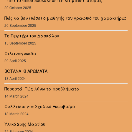
Γιατί το παιδί δυσκολεύεται να μάθει Ιστορία;
20 October 2025
Πώς να βελτιώσει ο μαθητής τον γραφικό του χαρακτήρα;
20 September 2025
Το Τεφτέρι του Δασκάλου
15 September 2025
Φιλαναγνωσία
29 April 2025
ΒΟΤΑΝΑ ΚΙ ΑΡΩΜΑΤΑ
13 April 2024
Ποσοστά: Πώς λύνω τα προβλήματα
14 March 2024
Φυλλάδιο για Σχολικό Εκφοβισμό
13 March 2024
Υλικό 25ης Μαρτίου
24 February 2024