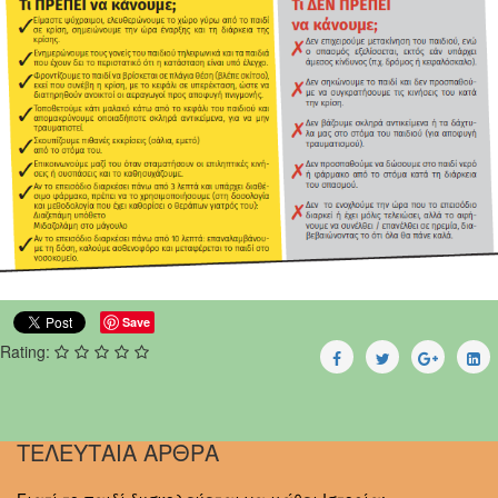
Save
Rating:
ΤΕΛΕΥΤΑΙΑ ΑΡΘΡΑ