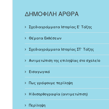
ΔΗΜΟΦΙΛΗ ΑΡΘΡΑ
Σχεδιαγράμματα Ιστορίας Ε΄ Τάξης
Θέματα Εκθέσεων
Σχεδιαγράμματα Ιστορίας ΣΤ΄ Τάξης
Αντιμετώπιση της επιληψίας στο σχολείο
Εισαγωγικά
Πως γράφουμε περίληψη
Η δυσορθογραφία (αντιμετώπιση)
Περίληψη