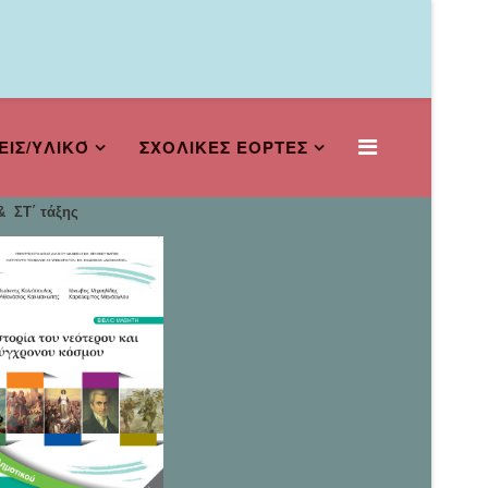
ΕΙΣ/ΥΛΙΚΌ
ΣΧΟΛΙΚΕΣ ΕΟΡΤΕΣ
 ΣΤ΄ τάξης