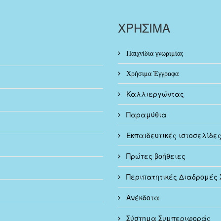
ΧΡΗΣΙΜΑ
Παιχνίδια γνωριμίας
Χρήσιμα Έγγραφα
Καλλιεργώντας
Παραμύθια
Εκπαιδευτικές ιστοσελίδε
Πρώτες βοήθειες
Περιπατητικές Διαδρομές 
Ανέκδοτα
Σύστημα Συμπεριφοράς