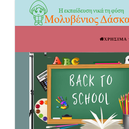
ΧΡΗΣΙΜΑ