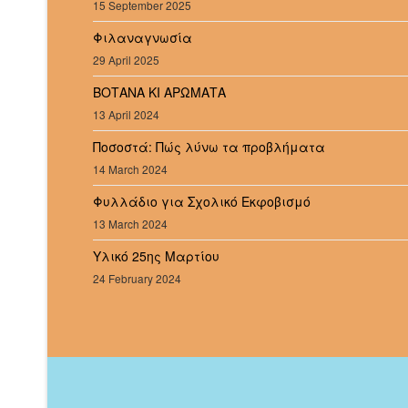
15 September 2025
Φιλαναγνωσία
29 April 2025
ΒΟΤΑΝΑ ΚΙ ΑΡΩΜΑΤΑ
13 April 2024
Ποσοστά: Πώς λύνω τα προβλήματα
14 March 2024
Φυλλάδιο για Σχολικό Εκφοβισμό
13 March 2024
Υλικό 25ης Μαρτίου
24 February 2024