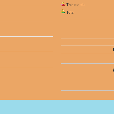
This month
Total