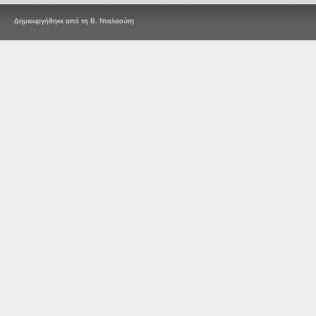
Δημιουργήθηκε από τη Β. Νταλαούτη