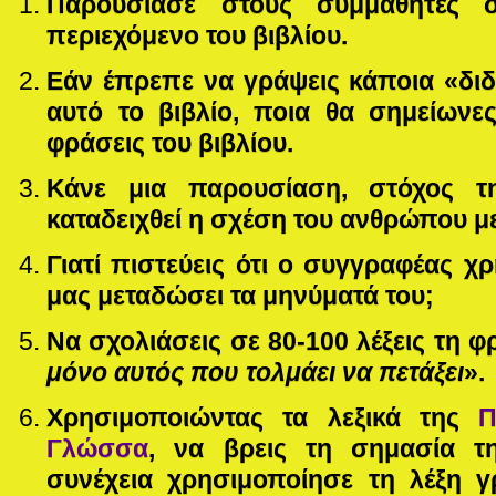
Παρουσίασε στους συμμαθητές 
περιεχόμενο του βιβλίου.
Εάν έπρεπε να γράψεις κάποια «δι
αυτό το βιβλίο, ποια θα σημείωνες
φράσεις του βιβλίου.
Κάνε μια παρουσίαση, στόχος τ
καταδειχθεί η σχέση του ανθρώπου με
Γιατί πιστεύεις ότι ο συγγραφέας χ
μας μεταδώσει τα μηνύματά του;
Να σχολιάσεις σε 80-100 λέξεις τη φ
μόνο αυτός που τολμάει να πετάξει
».
Χρησιμοποιώντας τα λεξικά της
Π
Γλώσσα
, να βρεις τη σημασία τ
συνέχεια χρησιμοποίησε τη λέξη γ