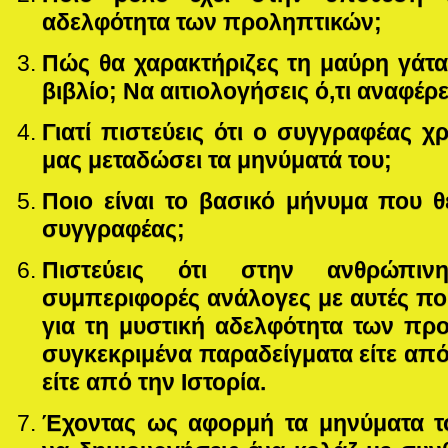
αδελφότητα των προληπτικών;
Πώς θα χαρακτήριζες τη μαύρη γάτ
βιβλίο; Να αιτιολογήσεις ό,τι αναφέρε
Γιατί πιστεύεις ότι ο συγγραφέας 
μας μεταδώσει τα μηνύματά του;
Ποιο είναι το βασικό μήνυμα που θ
συγγραφέας;
Πιστεύεις ότι στην ανθρώπιν
συμπεριφορές ανάλογες με αυτές πο
για τη μυστική αδελφότητα των πρ
συγκεκριμένα παραδείγματα είτε απ
είτε από την Ιστορία.
Έχοντας ως αφορμή τα μηνύματα τ