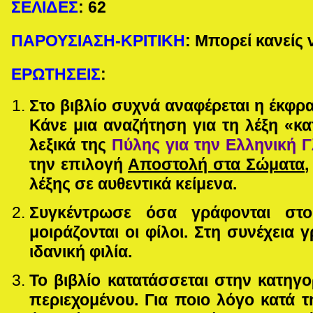
ΣΕΛΙΔΕΣ
:
62
ΠΑΡΟΥΣΙΑΣΗ-ΚΡΙΤΙΚΗ
: Μπορεί κανείς 
ΕΡΩΤΗΣΕΙΣ
:
Στο βιβλίο συχνά αναφέρεται η έκφρ
Κάνε μια αναζήτηση για τη λέξη «κ
λεξικά της
Πύλης για την Ελληνική
την επιλογή
Αποστολή στα Σώματα
,
λέξης σε αυθεντικά κείμενα.
Συγκέντρωσε όσα γράφονται στο
μοιράζονται οι φίλοι. Στη συνέχεια 
ιδανική φιλία.
Το βιβλίο κατατάσσεται στην κατηγ
περιεχομένου. Για ποιο λόγο κατά 