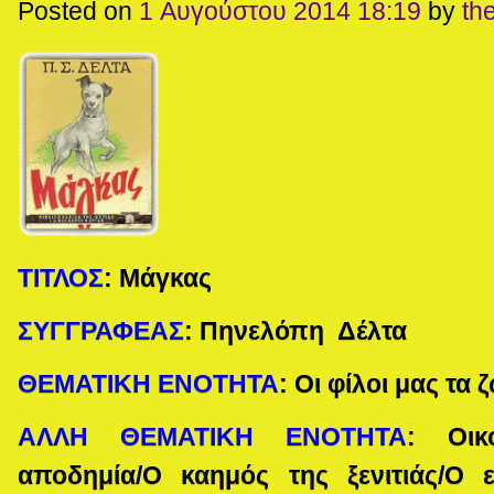
Posted on
1 Αυγούστου 2014 18:19
by
th
ΤΙΤΛΟΣ
:
Μάγκας
ΣΥΓΓΡΑΦΕΑΣ
:
Πηνελόπη Δέλτα
ΘΕΜΑΤΙΚΗ ΕΝΟΤΗΤΑ
:
Οι φίλοι μας τα 
ΑΛΛΗ ΘΕΜΑΤΙΚΗ ΕΝΟΤΗΤΑ
:
Οικ
αποδημία/Ο καημός της ξενιτιάς/Ο