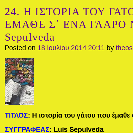
24. Η ΙΣΤΟΡΙΑ ΤΟΥ ΓΑ
ΕΜΑΘΕ Σ΄ ΕΝΑ ΓΛΑΡΟ Ν
Sepulveda
Posted on
18 Ιουλίου 2014 20:11
by
theo
ΤΙΤΛΟΣ
:
Η ιστορία του γάτου που έμαθε 
ΣΥΓΓΡΑΦΕΑΣ
:
Luis
Sepulveda