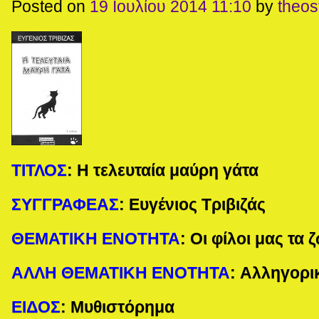
Posted on
19 Ιουλίου 2014 11:10
by
theo
ΤΙΤΛΟΣ
:
Η τελευταία μαύρη γάτα
ΣΥΓΓΡΑΦΕΑΣ
:
Ευγένιος Τριβιζάς
ΘΕΜΑΤΙΚΗ ΕΝΟΤΗΤΑ
:
Οι φίλοι μας τα 
ΑΛΛΗ ΘΕΜΑΤΙΚΗ ΕΝΟΤΗΤΑ
:
Αλληγορι
ΕΙΔΟΣ
:
Μυθιστόρημα