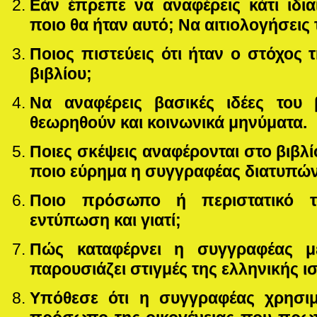
Εάν έπρεπε να αναφέρεις κάτι ιδια
ποιο θα ήταν αυτό; Να αιτιολογήσεις
Ποιος πιστεύεις ότι ήταν ο στόχος
βιβλίου;
Να αναφέρεις βασικές ιδέες του
θεωρηθούν και κοινωνικά μηνύματα.
Ποιες σκέψεις αναφέρονται στο βιβλί
ποιο εύρημα η συγγραφέας διατυπώνει
Ποιο πρόσωπο ή περιστατικό τ
εντύπωση και γιατί;
Πώς καταφέρνει η συγγραφέας μ
παρουσιάζει στιγμές της ελληνικής ι
Υπόθεσε ότι η συγγραφέας χρησι