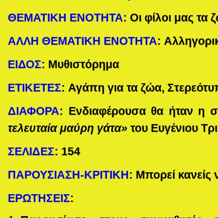
ΘΕΜΑΤΙΚΗ ΕΝΟΤΗΤΑ
:
Οι φίλοι μας τα 
ΑΛΛΗ ΘΕΜΑΤΙΚΗ ΕΝΟΤΗΤΑ
:
Αλληγορι
ΕΙΔΟΣ
:
Μυθιστόρημα
ΕΤΙΚΕΤΕΣ
:
Αγάπη για τα ζώα, Στερεότυ
ΔΙΑΦΟΡΑ
:
Ενδιαφέρουσα θα ήταν η σ
τελευταία μαύρη γάτα»
του Ευγένιου Τρι
ΣΕΛΙΔΕΣ
:
154
ΠΑΡΟΥΣΙΑΣΗ-ΚΡΙΤΙΚΗ
: Μπορεί κανείς 
ΕΡΩΤΗΣΕΙΣ
: