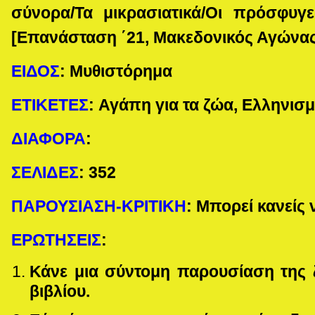
σύνορα/Τα μικρασιατικά/Οι πρόσφυγε
[Επανάσταση ΄21, Μακεδονικός Αγώνας
ΕΙΔΟΣ
:
Μυθιστόρημα
ΕΤΙΚΕΤΕΣ
:
Αγάπη για τα ζώα, Ελληνισμ
ΔΙΑΦΟΡΑ
:
ΣΕΛΙΔΕΣ
:
352
ΠΑΡΟΥΣΙΑΣΗ-ΚΡΙΤΙΚΗ
: Μπορεί κανείς 
ΕΡΩΤΗΣΕΙΣ
:
Κάνε μια σύντομη παρουσίαση της 
βιβλίου.