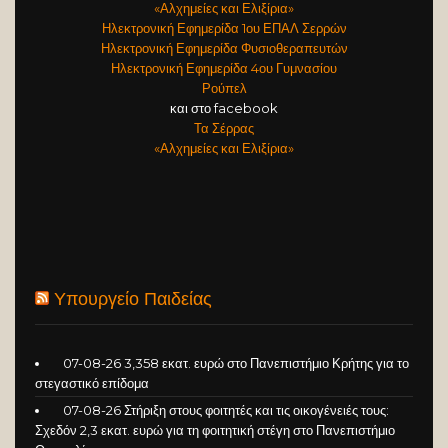
«Αλχημείες και Ελιξίρια»
Ηλεκτρονική Εφημερίδα 1ου ΕΠΑΛ Σερρών
Ηλεκτρονική Εφημερίδα Φυσιοθεραπευτών
Ηλεκτρονική Εφημερίδα 4ου Γυμνασίου
Ρούπελ
και στο facebook
Τα Σέρρας
«Αλχημείες και Ελιξίρια»
Υπουργείο Παιδείας
07-08-26 3,358 εκατ. ευρώ στο Πανεπιστήμιο Κρήτης για το
στεγαστικό επίδομα
07-08-26 Στήριξη στους φοιτητές και τις οικογένειές τους:
Σχεδόν 2,3 εκατ. ευρώ για τη φοιτητική στέγη στο Πανεπιστήμιο