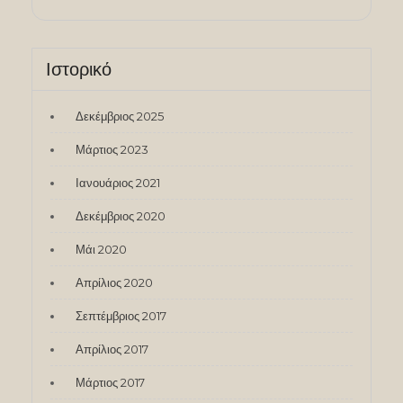
Ιστορικό
Δεκέμβριος 2025
Μάρτιος 2023
Ιανουάριος 2021
Δεκέμβριος 2020
Μάι 2020
Απρίλιος 2020
Σεπτέμβριος 2017
Απρίλιος 2017
Μάρτιος 2017