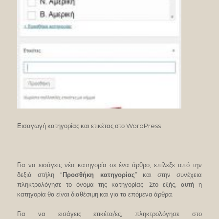
Εισαγωγή κατηγορίας και ετικέτας στο WordPress
Για να εισάγεις νέα κατηγορία σε ένα άρθρο, επίλεξε από την
δεξιά στήλη “
Προσθήκη κατηγορίας
” και στην συνέχεια
πληκτρολόγησε το όνομα της κατηγορίας. Στο εξής, αυτή η
κατηγορία θα είναι διαθέσιμη και για τα επόμενα άρθρα.
Για να εισάγεις ετικέτα/ες, πληκτρολόγησε στο