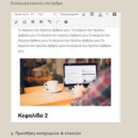
Εισαγωγή εικόνας στο άρθρο
γ. Προσθήκη κατηγοριών & ετικετών