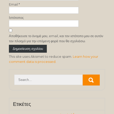
Email
*
Ιστότοπος
Αποθήκευσε το όνομά μου, email, και τον ιστότοπο μου σε αυτόν
τον πλοηγό για την επόμενη φορά που θα σχολιάσω.
This site uses Akismet to reduce spam.
Learn how your
comment data is processed.
Ετικέτες