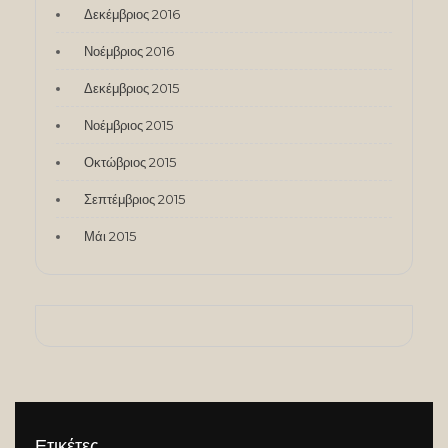
Δεκέμβριος 2016
Νοέμβριος 2016
Δεκέμβριος 2015
Νοέμβριος 2015
Οκτώβριος 2015
Σεπτέμβριος 2015
Μάι 2015
Ετικέτες