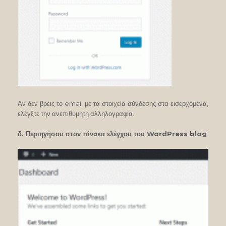
Αν δεν βρεις το email με τα στοιχεία σύνδεσης στα εισερχόμενα,
ελέγξτε την ανεπιθύμητη αλληλογραφία.
δ. Περιηγήσου στον πίνακα ελέγχου του WordPress blog