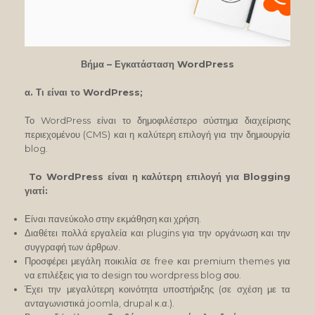
Βήμα – Εγκατάσταση WordPress
α. Τι είναι το WordPress;
Το WordPress είναι το δημοφιλέστερο σύστημα διαχείρισης
περιεχομένου (CMS) και η καλύτερη επιλογή για την δημιουργία
blog.
To WordPress είναι η καλύτερη επιλογή για Blogging
γιατί:
Είναι πανεύκολο στην εκμάθηση και χρήση.
Διαθέτει πολλά εργαλεία και plugins για την οργάνωση και την
συγγραφή των άρθρων.
Προσφέρει μεγάλη ποικιλία σε free και premium themes για
να επιλέξεις για το design του wordpress blog σου.
Έχει την μεγαλύτερη κοινότητα υποστήριξης (σε σχέση με τα
ανταγωνιστικά joomla, drupal κ.α.).