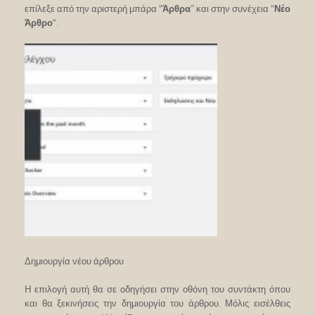
επίλεξε από την αριστερή μπάρα “
Άρθρα
” και στην συνέχεια “
Νέο
Άρθρο
“.
Δημιουργία νέου άρθρου
Η επιλογή αυτή θα σε οδηγήσει στην οθόνη του συντάκτη όπου
και θα ξεκινήσεις την δημιουργία του άρθρου. Μόλις εισέλθεις