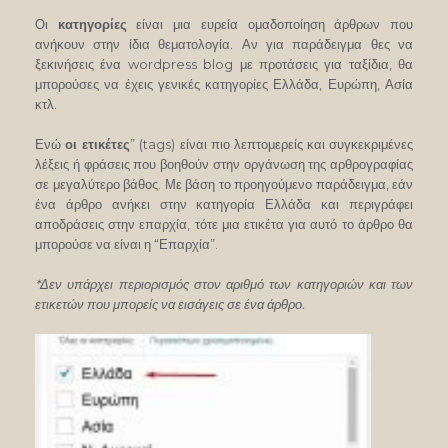
Οι
κατηγορίες
είναι μια ευρεία ομαδοποίηση άρθρων που
ανήκουν στην ίδια θεματολογία. Αν για παράδειγμα θες να
ξεκινήσεις ένα wordpress blog με προτάσεις για ταξίδια, θα
μπορούσες να έχεις γενικές κατηγορίες Ελλάδα, Ευρώπη, Ασία
κτλ.
Ενώ
οι ετικέτες
” (tags) είναι πιο λεπτομερείς και συγκεκριμένες
λέξεις ή φράσεις που βοηθούν στην οργάνωση της αρθρογραφίας
σε μεγαλύτερο βάθος. Με βάση το προηγούμενο παράδειγμα, εάν
ένα άρθρο ανήκει στην κατηγορία Ελλάδα και περιγράφει
αποδράσεις στην επαρχία, τότε μια ετικέτα για αυτό το άρθρο θα
μπορούσε να είναι η “Επαρχία”.
*Δεν υπάρχει περιορισμός στον αριθμό των κατηγοριών και των
ετικετών που μπορείς να εισάγεις σε ένα άρθρο.