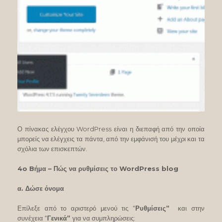
Ο πίνακας ελέγχου WordPress είναι η διεπαφή από την οποία
μπορείς να ελέγχεις τα πάντα, από την εμφάνισή του μέχρι και τα
σχόλια των επισκεπτών.
4o Bήμα – Πώς να ρυθμίσεις το WordPress blog
α. Δώσε όνομα
Επίλεξε από το αριστερό μενού τις “
Ρυθμίσεις”
και στην
συνέχεια “
Γενικά”
για να συμπληρώσεις: