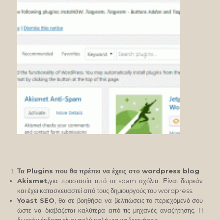
Τα Plugins που θα πρέπει να έχεις στο wordpress blog
Akismet,
για προστασία από τα spam σχόλια. Είναι δωρεάν
και έχει κατασκευαστεί από τους δημιουργούς του wordpress.
Yoast SEO
, θα σε βοηθήσει να βελτιώσεις το περιεχόμενό σου
ώστε να διαβάζεται καλύτερα από τις μηχανές αναζήτησης. Η