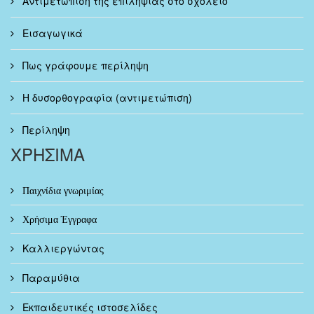
Αντιμετώπιση της επιληψίας στο σχολείο
Εισαγωγικά
Πως γράφουμε περίληψη
Η δυσορθογραφία (αντιμετώπιση)
Περίληψη
ΧΡΗΣΙΜΑ
Παιχνίδια γνωριμίας
Χρήσιμα Έγγραφα
Καλλιεργώντας
Παραμύθια
Εκπαιδευτικές ιστοσελίδες