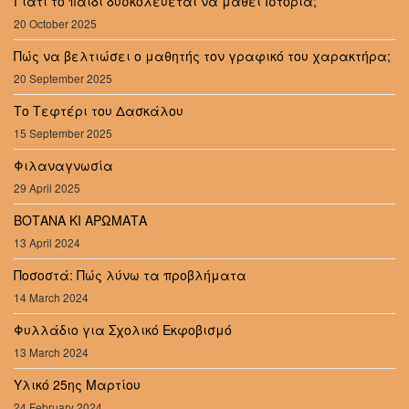
Γιατί το παιδί δυσκολεύεται να μάθει Ιστορία;
20 October 2025
Πώς να βελτιώσει ο μαθητής τον γραφικό του χαρακτήρα;
20 September 2025
Το Τεφτέρι του Δασκάλου
15 September 2025
Φιλαναγνωσία
29 April 2025
ΒΟΤΑΝΑ ΚΙ ΑΡΩΜΑΤΑ
13 April 2024
Ποσοστά: Πώς λύνω τα προβλήματα
14 March 2024
Φυλλάδιο για Σχολικό Εκφοβισμό
13 March 2024
Υλικό 25ης Μαρτίου
24 February 2024