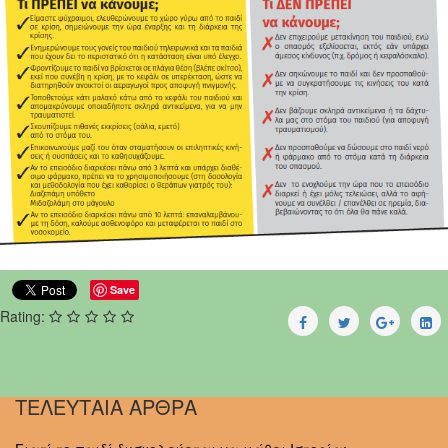
Save
Rating:
ΤΕΛΕΥΤΑΙΑ ΑΡΘΡΑ