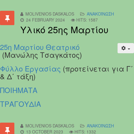
MOLIVENIOS DASKALOS
ΑΝΑΚΟΊΝΩΣΗ
24 FEBRUARY 2024
HITS: 1587
Υλικό 25ης Μαρτίου
25η Μαρτίου Θεατρικό
(Μανώλης Τσαγκάτος)
Φύλλο Εργασίας
(προτείνεται για Γ΄
& Δ΄ τάξη)
ΠΟΙΗΜΑΤΑ
ΤΡΑΓΟΥΔΙΑ
MOLIVENIOS DASKALOS
ΑΝΑΚΟΊΝΩΣΗ
13 OCTOBER 2023
HITS: 1332