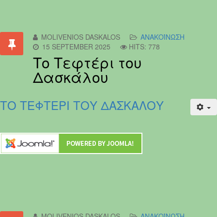
MOLIVENIOS DASKALOS
ΑΝΑΚΟΊΝΩΣΗ
15 SEPTEMBER 2025
HITS: 778
Το Τεφτέρι του
Δασκάλου
ΤΟ ΤΕΦΤΕΡΙ ΤΟΥ ΔΑΣΚΑΛΟΥ
MOLIVENIOS DASKALOS
ΑΝΑΚΟΊΝΩΣΗ