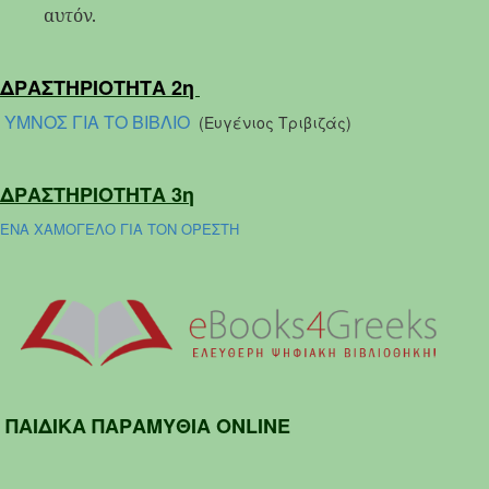
αυτόν.
ΔΡΑΣΤΗΡΙΟΤΗΤΑ 2η
ΥΜΝΟΣ ΓΙΑ ΤΟ ΒΙΒΛΙΟ
(Ευγένιος Τριβιζάς)
ΔΡΑΣΤΗΡΙΟΤΗΤΑ 3η
ΕΝΑ ΧΑΜΟΓΕΛΟ ΓΙΑ ΤΟΝ ΟΡΕΣΤΗ
ΠΑΙΔΙΚΑ ΠΑΡΑΜΥΘΙΑ ONLINE