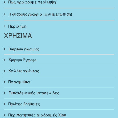
Πως γράφουμε περίληψη
Η δυσορθογραφία (αντιμετώπιση)
Περίληψη
ΧΡΗΣΙΜΑ
Παιχνίδια γνωριμίας
Χρήσιμα Έγγραφα
Καλλιεργώντας
Παραμύθια
Εκπαιδευτικές ιστοσελίδες
Πρώτες βοήθειες
Περιπατητικές Διαδρομές Χίου