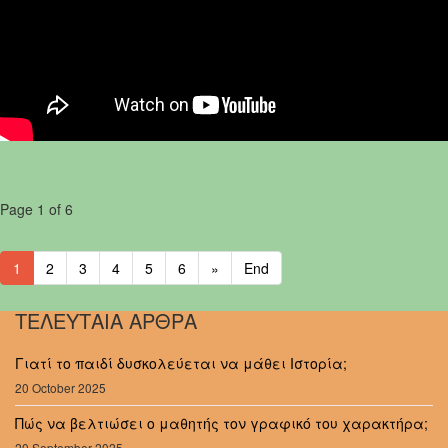
Page 1 of 6
1
2
3
4
5
6
»
End
ΤΕΛΕΥΤΑΙΑ ΑΡΘΡΑ
Γιατί το παιδί δυσκολεύεται να μάθει Ιστορία;
20 October 2025
Πώς να βελτιώσει ο μαθητής τον γραφικό του χαρακτήρα;
20 September 2025