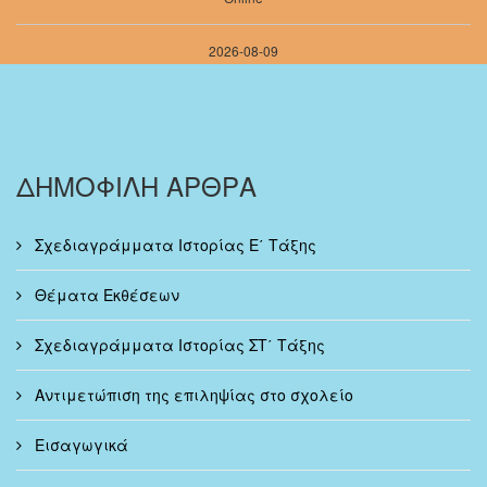
2026-08-09
ΔΗΜΟΦΙΛΗ ΑΡΘΡΑ
Σχεδιαγράμματα Ιστορίας Ε΄ Τάξης
Θέματα Εκθέσεων
Σχεδιαγράμματα Ιστορίας ΣΤ΄ Τάξης
Αντιμετώπιση της επιληψίας στο σχολείο
Εισαγωγικά