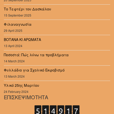
Το Τεφτέρι του Δασκάλου
15 September 2025
Φιλαναγνωσία
29 April 2025
ΒΟΤΑΝΑ ΚΙ ΑΡΩΜΑΤΑ
13 April 2024
Ποσοστά: Πώς λύνω τα προβλήματα
14 March 2024
Φυλλάδιο για Σχολικό Εκφοβισμό
13 March 2024
Υλικό 25ης Μαρτίου
24 February 2024
ΕΠΙΣΚΕΨΙΜΟΤΗΤΑ