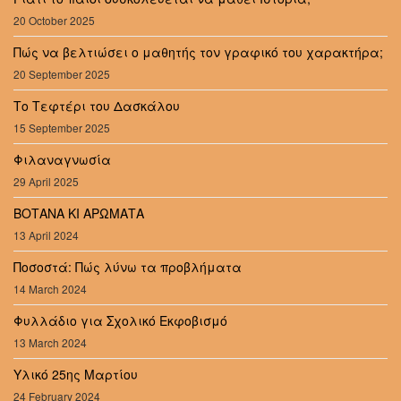
20 October 2025
Πώς να βελτιώσει ο μαθητής τον γραφικό του χαρακτήρα;
20 September 2025
Το Τεφτέρι του Δασκάλου
15 September 2025
Φιλαναγνωσία
29 April 2025
ΒΟΤΑΝΑ ΚΙ ΑΡΩΜΑΤΑ
13 April 2024
Ποσοστά: Πώς λύνω τα προβλήματα
14 March 2024
Φυλλάδιο για Σχολικό Εκφοβισμό
13 March 2024
Υλικό 25ης Μαρτίου
24 February 2024