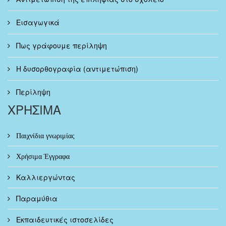
Εισαγωγικά
Πως γράφουμε περίληψη
Η δυσορθογραφία (αντιμετώπιση)
Περίληψη
ΧΡΗΣΙΜΑ
Παιχνίδια γνωριμίας
Χρήσιμα Έγγραφα
Καλλιεργώντας
Παραμύθια
Εκπαιδευτικές ιστοσελίδες