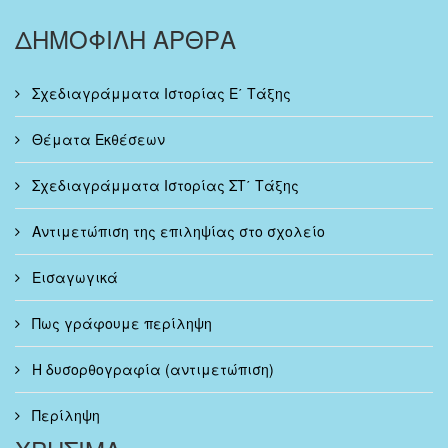
ΔΗΜΟΦΙΛΗ ΑΡΘΡΑ
Σχεδιαγράμματα Ιστορίας Ε΄ Τάξης
Θέματα Εκθέσεων
Σχεδιαγράμματα Ιστορίας ΣΤ΄ Τάξης
Αντιμετώπιση της επιληψίας στο σχολείο
Εισαγωγικά
Πως γράφουμε περίληψη
Η δυσορθογραφία (αντιμετώπιση)
Περίληψη