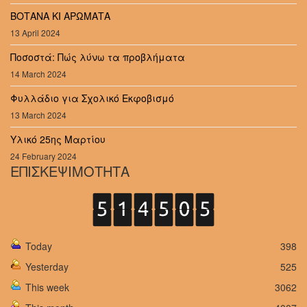
ΒΟΤΑΝΑ ΚΙ ΑΡΩΜΑΤΑ
13 April 2024
Ποσοστά: Πώς λύνω τα προβλήματα
14 March 2024
Φυλλάδιο για Σχολικό Εκφοβισμό
13 March 2024
Υλικό 25ης Μαρτίου
24 February 2024
ΕΠΙΣΚΕΨΙΜΟΤΗΤΑ
Today
398
Yesterday
525
This week
3062