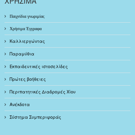
ΧΡΗΣΙΜΑ
Παιχνίδια γνωριμίας
Χρήσιμα Έγγραφα
Καλλιεργώντας
Παραμύθια
Εκπαιδευτικές ιστοσελίδες
Πρώτες βοήθειες
Περιπατητικές Διαδρομές Χίου
Ανέκδοτα
Σύστημα Συμπεριφοράς