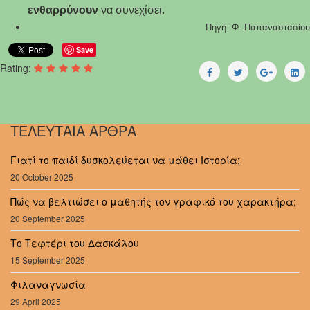
ενθαρρύνουν
να συνεχίσει.
Πηγή: Φ. Παπαναστασίου
Save
Rating:
ΤΕΛΕΥΤΑΙΑ ΑΡΘΡΑ
Γιατί το παιδί δυσκολεύεται να μάθει Ιστορία;
20 October 2025
Πώς να βελτιώσει ο μαθητής τον γραφικό του χαρακτήρα;
20 September 2025
Το Τεφτέρι του Δασκάλου
15 September 2025
Φιλαναγνωσία
29 April 2025