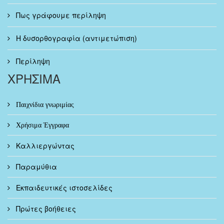
Πως γράφουμε περίληψη
Η δυσορθογραφία (αντιμετώπιση)
Περίληψη
ΧΡΗΣΙΜΑ
Παιχνίδια γνωριμίας
Χρήσιμα Έγγραφα
Καλλιεργώντας
Παραμύθια
Εκπαιδευτικές ιστοσελίδες
Πρώτες βοήθειες