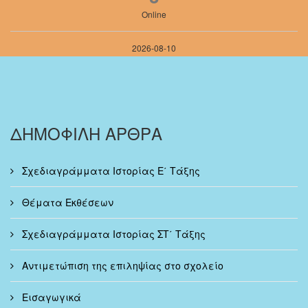
Online
2026-08-10
ΔΗΜΟΦΙΛΗ ΑΡΘΡΑ
Σχεδιαγράμματα Ιστορίας Ε΄ Τάξης
Θέματα Εκθέσεων
Σχεδιαγράμματα Ιστορίας ΣΤ΄ Τάξης
Αντιμετώπιση της επιληψίας στο σχολείο
Εισαγωγικά