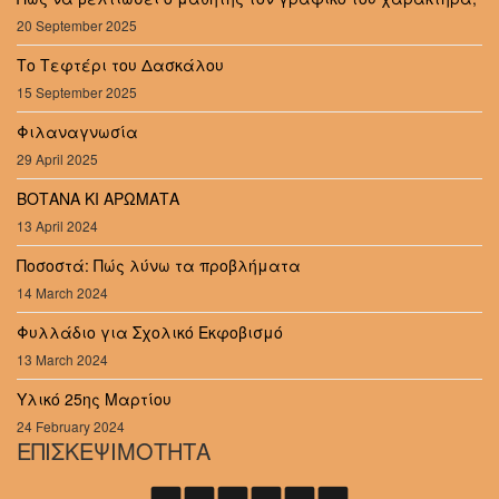
20 September 2025
Το Τεφτέρι του Δασκάλου
15 September 2025
Φιλαναγνωσία
29 April 2025
ΒΟΤΑΝΑ ΚΙ ΑΡΩΜΑΤΑ
13 April 2024
Ποσοστά: Πώς λύνω τα προβλήματα
14 March 2024
Φυλλάδιο για Σχολικό Εκφοβισμό
13 March 2024
Υλικό 25ης Μαρτίου
24 February 2024
ΕΠΙΣΚΕΨΙΜΟΤΗΤΑ