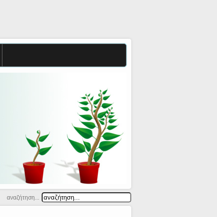
αναζήτηση...