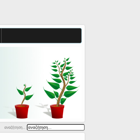
αναζήτηση...